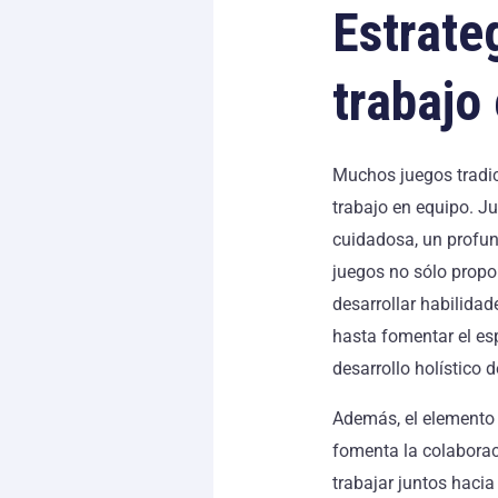
Estrate
trabajo
Muchos juegos tradic
trabajo en equipo. J
cuidadosa, un profun
juegos no sólo propo
desarrollar habilidad
hasta fomentar el es
desarrollo holístico 
Además, el elemento d
fomenta la colaborac
trabajar juntos hacia