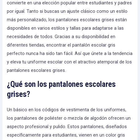
convierte en una elección popular entre estudiantes y padres
por igual. Tanto si buscas un ajuste clásico como un estilo
más personalizado, los pantalones escolares grises están
disponibles en varios estilos y tallas para adaptarse a las
necesidades de todos. Gracias a su disponibilidad en
diferentes tiendas, encontrar el pantalón escolar gris
perfecto nunca ha sido tan fácil. Así que únete a la tendencia
y eleva tu uniforme escolar con el atractivo atemporal de los
pantalones escolares grises.
¿Qué son los pantalones escolares
grises?
Un básico en los códigos de vestimenta de los uniformes,
los pantalones de poliéster o mezcla de algodón ofrecen un
aspecto profesional y pulido. Estos pantalones, diseñados
específicamente para estudiantes, vienen en un color gris