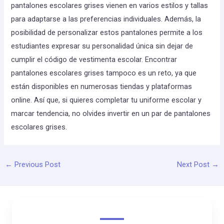
pantalones escolares grises vienen en varios estilos y tallas
para adaptarse a las preferencias individuales. Además, la
posibilidad de personalizar estos pantalones permite a los
estudiantes expresar su personalidad única sin dejar de
cumplir el código de vestimenta escolar. Encontrar
pantalones escolares grises tampoco es un reto, ya que
están disponibles en numerosas tiendas y plataformas
online. Así que, si quieres completar tu uniforme escolar y
marcar tendencia, no olvides invertir en un par de pantalones
escolares grises.
←
Previous Post
Next Post
→