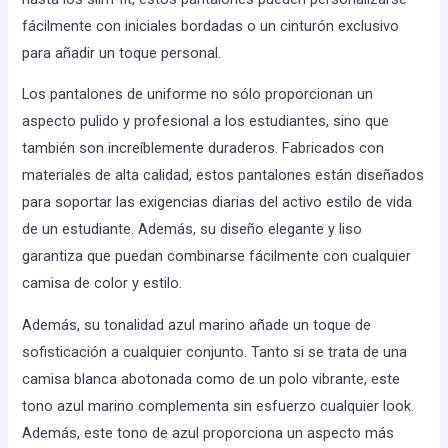
fácilmente con iniciales bordadas o un cinturón exclusivo
para añadir un toque personal.
Los pantalones de uniforme no sólo proporcionan un
aspecto pulido y profesional a los estudiantes, sino que
también son increíblemente duraderos. Fabricados con
materiales de alta calidad, estos pantalones están diseñados
para soportar las exigencias diarias del activo estilo de vida
de un estudiante. Además, su diseño elegante y liso
garantiza que puedan combinarse fácilmente con cualquier
camisa de color y estilo.
Además, su tonalidad azul marino añade un toque de
sofisticación a cualquier conjunto. Tanto si se trata de una
camisa blanca abotonada como de un polo vibrante, este
tono azul marino complementa sin esfuerzo cualquier look.
Además, este tono de azul proporciona un aspecto más