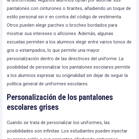
pantalones con cinturones o tirantes, añadiendo un toque de
estilo personal sin ir en contra del código de vestimenta.
Otros pueden elegir parches o broches bordados para
mostrar sus intereses o aficiones. Además, algunas
escuelas permiten a los alumnos elegir entre varios tonos de
gris o estampados, lo que permite una mayor
personalización dentro de las directrices del uniforme. La
posibilidad de personalizar los pantalones escolares permite
a los alumnos expresar su originalidad sin dejar de seguir la
política general de uniformes escolares.
Personalización de los pantalones
escolares grises
Cuando se trata de personalizar los uniformes, las
posibilidades son infinitas. Los estudiantes pueden inyectar