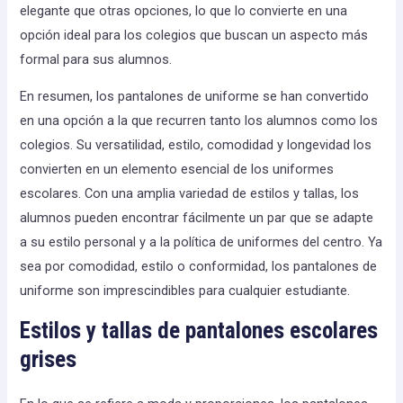
elegante que otras opciones, lo que lo convierte en una
opción ideal para los colegios que buscan un aspecto más
formal para sus alumnos.
En resumen, los pantalones de uniforme se han convertido
en una opción a la que recurren tanto los alumnos como los
colegios. Su versatilidad, estilo, comodidad y longevidad los
convierten en un elemento esencial de los uniformes
escolares. Con una amplia variedad de estilos y tallas, los
alumnos pueden encontrar fácilmente un par que se adapte
a su estilo personal y a la política de uniformes del centro. Ya
sea por comodidad, estilo o conformidad, los pantalones de
uniforme son imprescindibles para cualquier estudiante.
Estilos y tallas de pantalones escolares
grises