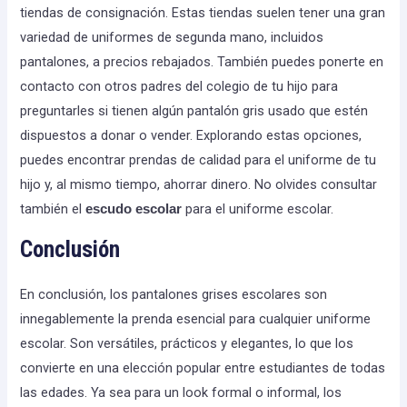
tiendas de consignación. Estas tiendas suelen tener una gran
variedad de uniformes de segunda mano, incluidos
pantalones, a precios rebajados. También puedes ponerte en
contacto con otros padres del colegio de tu hijo para
preguntarles si tienen algún pantalón gris usado que estén
dispuestos a donar o vender. Explorando estas opciones,
puedes encontrar prendas de calidad para el uniforme de tu
hijo y, al mismo tiempo, ahorrar dinero. No olvides consultar
también el
para el uniforme escolar.
escudo escolar
Conclusión
En conclusión, los pantalones grises escolares son
innegablemente la prenda esencial para cualquier uniforme
escolar. Son versátiles, prácticos y elegantes, lo que los
convierte en una elección popular entre estudiantes de todas
las edades. Ya sea para un look formal o informal, los