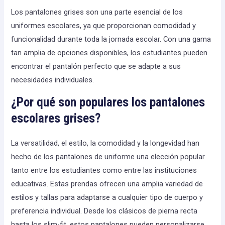
Los pantalones grises son una parte esencial de los
uniformes escolares, ya que proporcionan comodidad y
funcionalidad durante toda la jornada escolar. Con una gama
tan amplia de opciones disponibles, los estudiantes pueden
encontrar el pantalón perfecto que se adapte a sus
necesidades individuales.
¿Por qué son populares los pantalones
escolares grises?
La versatilidad, el estilo, la comodidad y la longevidad han
hecho de los pantalones de uniforme una elección popular
tanto entre los estudiantes como entre las instituciones
educativas. Estas prendas ofrecen una amplia variedad de
estilos y tallas para adaptarse a cualquier tipo de cuerpo y
preferencia individual. Desde los clásicos de pierna recta
hasta los slim-fit, estos pantalones pueden personalizarse