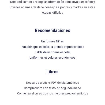
Nos dedicamos a recopilar información educativa para niños y
jóvenes ademas de darle consejos a padres y madres en estas
etapas difíciles
Recomendaciones
Uniformes Niñas
Pantalón gris escolar: la prenda imprescindible
Falda de uniforme escolar
Uniformes escolares económicos
Libros
Descarga gratis el PDF de Matemáticas
Comprar libros de texto de segunda mano
Comienza el curso con los mejores precios en libros