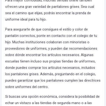
Para mayor comodidad, muchas tiendas online también
ofrecen una gran variedad de pantalones grises. Sea cual
sea el camino que elijas, podrás encontrar la prenda de
uniforme ideal para tu hijo.
Para asegurarte de que consigues el estilo y color de
pantalón correctos, ponte en contacto con el colegio de tu
hijo. Muchas instituciones colaboran con minoristas o
proveedores de uniformes, y pueden dar recomendaciones
sobre dónde encontrar los artículos necesarios. Algunas
escuelas tienen incluso sus propias tiendas de uniformes,
donde puedes comprar los artículos necesarios, incluidos
los pantalones grises. Además, preguntando en el colegio,
puedes garantizar que los pantalones cumplen las directrices
sobre uniformes del centro.
Si buscas una opción económica, considera la posibilidad de
echar un vistazo a las tiendas de segunda mano o a las