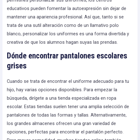
educativos pueden fomentar la autoexpresión sin dejar de
mantener una apariencia profesional. Así que, tanto si se
trata de una sutil alteración como de un llamativo polo
blanco, personalizar los uniformes es una forma divertida y
creativa de que los alumnos hagan suyas las prendas.
Dónde encontrar pantalones escolares
grises
Cuando se trata de encontrar el uniforme adecuado para tu
hijo, hay varias opciones disponibles. Para empezar la
búsqueda, dirígete a una tienda especializada en ropa
escolar. Estas tiendas suelen tener una amplia selección de
pantalones de todas las formas y tallas. Alternativamente,
los grandes almacenes ofrecen una gran variedad de
opciones, perfectas para encontrar el pantalón perfecto.