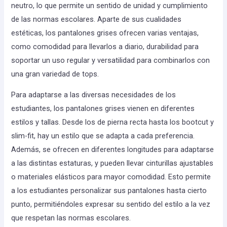
neutro, lo que permite un sentido de unidad y cumplimiento
de las normas escolares. Aparte de sus cualidades
estéticas, los pantalones grises ofrecen varias ventajas,
como comodidad para llevarlos a diario, durabilidad para
soportar un uso regular y versatilidad para combinarlos con
una gran variedad de tops.
Para adaptarse a las diversas necesidades de los
estudiantes, los pantalones grises vienen en diferentes
estilos y tallas. Desde los de pierna recta hasta los bootcut y
slim-fit, hay un estilo que se adapta a cada preferencia.
Además, se ofrecen en diferentes longitudes para adaptarse
a las distintas estaturas, y pueden llevar cinturillas ajustables
o materiales elásticos para mayor comodidad. Esto permite
a los estudiantes personalizar sus pantalones hasta cierto
punto, permitiéndoles expresar su sentido del estilo a la vez
que respetan las normas escolares.