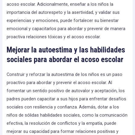
acoso escolar. Adicionalmente, enseñar a los niños la
importancia del autorespeto y la asertividad, y validar sus
experiencias y emociones, puede fortalecer su bienestar
emocional y capacitarlos para abordar y prevenir de manera
proactiva relaciones tóxicas y el acoso escolar.
Mejorar la autoestima y las habilidades
sociales para abordar el acoso escolar
Construir y reforzar la autoestima de los niños es un paso
proactivo para abordar y prevenir el acoso escolar. Al
fomentar un sentido positivo de autovalor y aceptación, los
padres pueden capacitar a sus hijos para enfrentar desafíos
sociales con resiliencia y confianza. Además, dotar a los
niños de sólidas habilidades sociales, como la comunicación
efectiva, la resolución de conflictos y la empatía, puede
mejorar su capacidad para formar relaciones positivas y