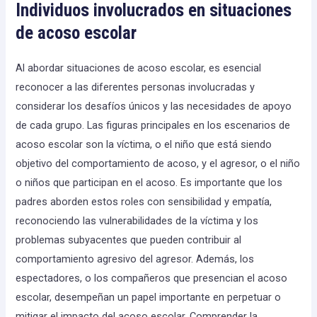
Individuos involucrados en situaciones
de acoso escolar
Al abordar situaciones de acoso escolar, es esencial
reconocer a las diferentes personas involucradas y
considerar los desafíos únicos y las necesidades de apoyo
de cada grupo. Las figuras principales en los escenarios de
acoso escolar son la víctima, o el niño que está siendo
objetivo del comportamiento de acoso, y el agresor, o el niño
o niños que participan en el acoso. Es importante que los
padres aborden estos roles con sensibilidad y empatía,
reconociendo las vulnerabilidades de la víctima y los
problemas subyacentes que pueden contribuir al
comportamiento agresivo del agresor. Además, los
espectadores, o los compañeros que presencian el acoso
escolar, desempeñan un papel importante en perpetuar o
mitigar el impacto del acoso escolar. Comprender la