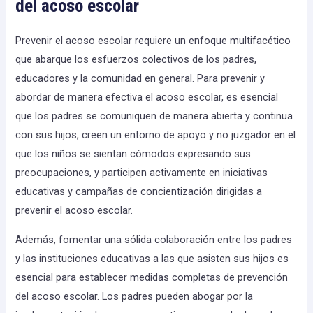
del acoso escolar
Prevenir el acoso escolar requiere un enfoque multifacético
que abarque los esfuerzos colectivos de los padres,
educadores y la comunidad en general. Para prevenir y
abordar de manera efectiva el acoso escolar, es esencial
que los padres se comuniquen de manera abierta y continua
con sus hijos, creen un entorno de apoyo y no juzgador en el
que los niños se sientan cómodos expresando sus
preocupaciones, y participen activamente en iniciativas
educativas y campañas de concientización dirigidas a
prevenir el acoso escolar.
Además, fomentar una sólida colaboración entre los padres
y las instituciones educativas a las que asisten sus hijos es
esencial para establecer medidas completas de prevención
del acoso escolar. Los padres pueden abogar por la