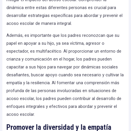
dinámica entre estas diferentes personas es crucial para
desarrollar estrategias específicas para abordar y prevenir el
acoso escolar de manera integral.
Además, es importante que los padres reconozcan que su
papel en apoyar a su hijo, ya sea víctima, agresor o
espectador, es multifacético. Al proporcionar un entorno de
crianza y comunicación en el hogar, los padres pueden
capacitar a sus hijos para navegar por dinámicas sociales
desafiantes, buscar apoyo cuando sea necesario y cultivar la
empatía y la resiliencia. Al fomentar una comprensión más
profunda de las personas involucradas en situaciones de
acoso escolar, los padres pueden contribuir al desarrollo de
enfoques integrales y efectivos para abordar y prevenir el
acoso escolar.
Promover la diversidad y la empatía