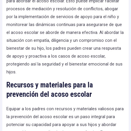
para abordar el acoso escolar. Esto puede implicar facilitar
procesos de mediación y resolución de conflictos, abogar
por la implementación de servicios de apoyo para el niño y
monitorear las dinámicas continuas para asegurarse de que
el acoso escolar se aborde de manera efectiva. Al abordar la
situación con empatía, diligencia y un compromiso con el
bienestar de su hijo, los padres pueden crear una respuesta
de apoyo y proactiva a los casos de acoso escolar,
protegiendo así la seguridad y el bienestar emocional de sus
hijos.
Recursos y materiales para la
prevención del acoso escolar
Equipar a los padres con recursos y materiales valiosos para
la prevención del acoso escolar es un paso integral para
potenciar su capacidad para apoyar a sus hijos y abordar