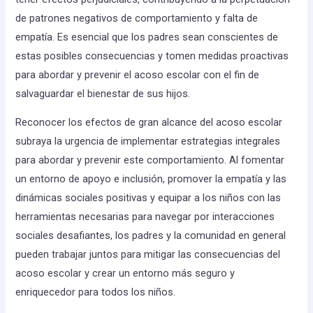
de patrones negativos de comportamiento y falta de
empatía. Es esencial que los padres sean conscientes de
estas posibles consecuencias y tomen medidas proactivas
para abordar y prevenir el acoso escolar con el fin de
salvaguardar el bienestar de sus hijos.
Reconocer los efectos de gran alcance del acoso escolar
subraya la urgencia de implementar estrategias integrales
para abordar y prevenir este comportamiento. Al fomentar
un entorno de apoyo e inclusión, promover la empatía y las
dinámicas sociales positivas y equipar a los niños con las
herramientas necesarias para navegar por interacciones
sociales desafiantes, los padres y la comunidad en general
pueden trabajar juntos para mitigar las consecuencias del
acoso escolar y crear un entorno más seguro y
enriquecedor para todos los niños.