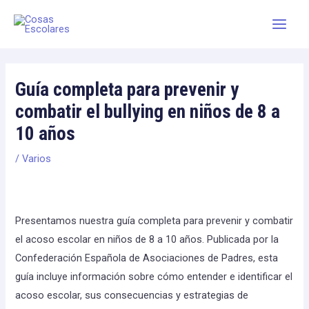
Skip
Main
to
Men
content
Guía completa para prevenir y
combatir el bullying en niños de 8 a
10 años
/
Varios
Presentamos nuestra guía completa para prevenir y combatir
el acoso escolar en niños de 8 a 10 años. Publicada por la
Confederación Española de Asociaciones de Padres, esta
guía incluye información sobre cómo entender e identificar el
acoso escolar, sus consecuencias y estrategias de