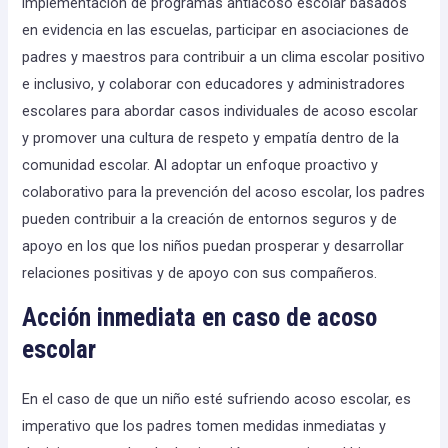
implementación de programas antiacoso escolar basados
en evidencia en las escuelas, participar en asociaciones de
padres y maestros para contribuir a un clima escolar positivo
e inclusivo, y colaborar con educadores y administradores
escolares para abordar casos individuales de acoso escolar
y promover una cultura de respeto y empatía dentro de la
comunidad escolar. Al adoptar un enfoque proactivo y
colaborativo para la prevención del acoso escolar, los padres
pueden contribuir a la creación de entornos seguros y de
apoyo en los que los niños puedan prosperar y desarrollar
relaciones positivas y de apoyo con sus compañeros.
Acción inmediata en caso de acoso
escolar
En el caso de que un niño esté sufriendo acoso escolar, es
imperativo que los padres tomen medidas inmediatas y