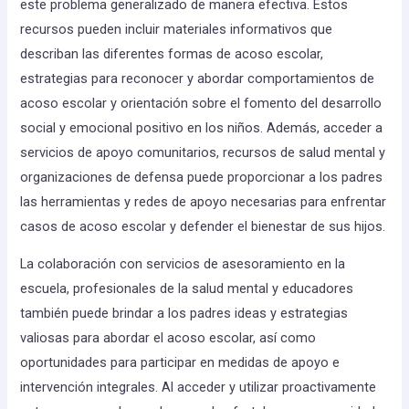
este problema generalizado de manera efectiva. Estos
recursos pueden incluir materiales informativos que
describan las diferentes formas de acoso escolar,
estrategias para reconocer y abordar comportamientos de
acoso escolar y orientación sobre el fomento del desarrollo
social y emocional positivo en los niños. Además, acceder a
servicios de apoyo comunitarios, recursos de salud mental y
organizaciones de defensa puede proporcionar a los padres
las herramientas y redes de apoyo necesarias para enfrentar
casos de acoso escolar y defender el bienestar de sus hijos.
La colaboración con servicios de asesoramiento en la
escuela, profesionales de la salud mental y educadores
también puede brindar a los padres ideas y estrategias
valiosas para abordar el acoso escolar, así como
oportunidades para participar en medidas de apoyo e
intervención integrales. Al acceder y utilizar proactivamente