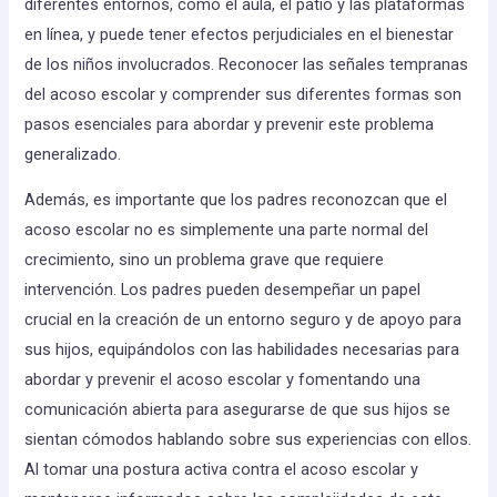
diferentes entornos, como el aula, el patio y las plataformas
en línea, y puede tener efectos perjudiciales en el bienestar
de los niños involucrados. Reconocer las señales tempranas
del acoso escolar y comprender sus diferentes formas son
pasos esenciales para abordar y prevenir este problema
generalizado.
Además, es importante que los padres reconozcan que el
acoso escolar no es simplemente una parte normal del
crecimiento, sino un problema grave que requiere
intervención. Los padres pueden desempeñar un papel
crucial en la creación de un entorno seguro y de apoyo para
sus hijos, equipándolos con las habilidades necesarias para
abordar y prevenir el acoso escolar y fomentando una
comunicación abierta para asegurarse de que sus hijos se
sientan cómodos hablando sobre sus experiencias con ellos.
Al tomar una postura activa contra el acoso escolar y