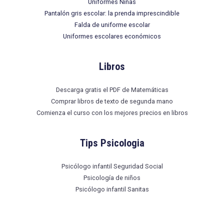
Uniformes Niñas
Pantalón gris escolar: la prenda imprescindible
Falda de uniforme escolar
Uniformes escolares económicos
Libros
Descarga gratis el PDF de Matemáticas
Comprar libros de texto de segunda mano
Comienza el curso con los mejores precios en libros
Tips Psicologia
Psicólogo infantil Seguridad Social
Psicología de niños
Psicólogo infantil Sanitas