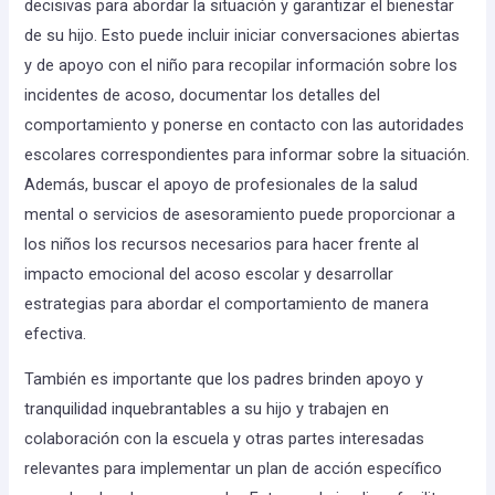
decisivas para abordar la situación y garantizar el bienestar
de su hijo. Esto puede incluir iniciar conversaciones abiertas
y de apoyo con el niño para recopilar información sobre los
incidentes de acoso, documentar los detalles del
comportamiento y ponerse en contacto con las autoridades
escolares correspondientes para informar sobre la situación.
Además, buscar el apoyo de profesionales de la salud
mental o servicios de asesoramiento puede proporcionar a
los niños los recursos necesarios para hacer frente al
impacto emocional del acoso escolar y desarrollar
estrategias para abordar el comportamiento de manera
efectiva.
También es importante que los padres brinden apoyo y
tranquilidad inquebrantables a su hijo y trabajen en
colaboración con la escuela y otras partes interesadas
relevantes para implementar un plan de acción específico