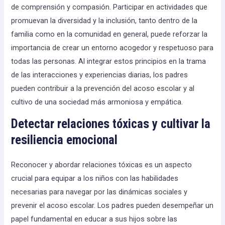
de comprensión y compasión. Participar en actividades que
promuevan la diversidad y la inclusión, tanto dentro de la
familia como en la comunidad en general, puede reforzar la
importancia de crear un entorno acogedor y respetuoso para
todas las personas. Al integrar estos principios en la trama
de las interacciones y experiencias diarias, los padres
pueden contribuir a la prevención del acoso escolar y al
cultivo de una sociedad más armoniosa y empática.
Detectar relaciones tóxicas y cultivar la
resiliencia emocional
Reconocer y abordar relaciones tóxicas es un aspecto
crucial para equipar a los niños con las habilidades
necesarias para navegar por las dinámicas sociales y
prevenir el acoso escolar. Los padres pueden desempeñar un
papel fundamental en educar a sus hijos sobre las