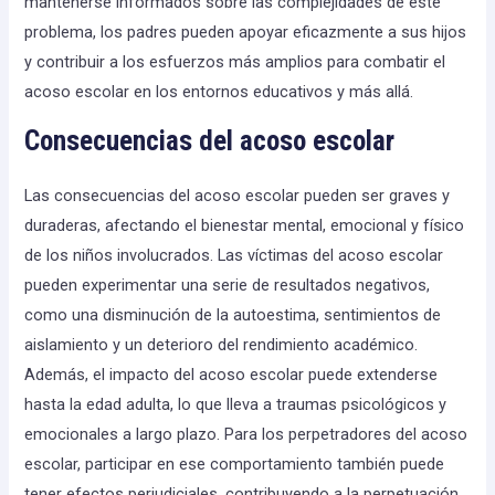
mantenerse informados sobre las complejidades de este
problema, los padres pueden apoyar eficazmente a sus hijos
y contribuir a los esfuerzos más amplios para combatir el
acoso escolar en los entornos educativos y más allá.
Consecuencias del acoso escolar
Las consecuencias del acoso escolar pueden ser graves y
duraderas, afectando el bienestar mental, emocional y físico
de los niños involucrados. Las víctimas del acoso escolar
pueden experimentar una serie de resultados negativos,
como una disminución de la autoestima, sentimientos de
aislamiento y un deterioro del rendimiento académico.
Además, el impacto del acoso escolar puede extenderse
hasta la edad adulta, lo que lleva a traumas psicológicos y
emocionales a largo plazo. Para los perpetradores del acoso
escolar, participar en ese comportamiento también puede
tener efectos perjudiciales, contribuyendo a la perpetuación