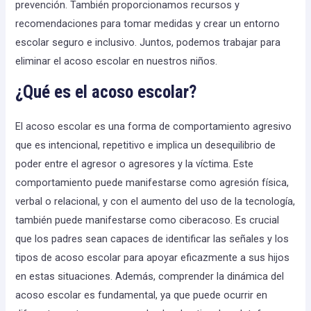
prevención. También proporcionamos recursos y
recomendaciones para tomar medidas y crear un entorno
escolar seguro e inclusivo. Juntos, podemos trabajar para
eliminar el acoso escolar en nuestros niños.
¿Qué es el acoso escolar?
El acoso escolar es una forma de comportamiento agresivo
que es intencional, repetitivo e implica un desequilibrio de
poder entre el agresor o agresores y la víctima. Este
comportamiento puede manifestarse como agresión física,
verbal o relacional, y con el aumento del uso de la tecnología,
también puede manifestarse como ciberacoso. Es crucial
que los padres sean capaces de identificar las señales y los
tipos de acoso escolar para apoyar eficazmente a sus hijos
en estas situaciones. Además, comprender la dinámica del
acoso escolar es fundamental, ya que puede ocurrir en