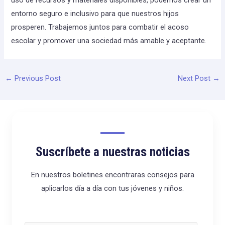
entorno seguro e inclusivo para que nuestros hijos
prosperen. Trabajemos juntos para combatir el acoso
escolar y promover una sociedad más amable y aceptante.
←
Previous Post
Next Post
→
Suscríbete a nuestras noticias
En nuestros boletines encontraras consejos para
aplicarlos día a día con tus jóvenes y niños.