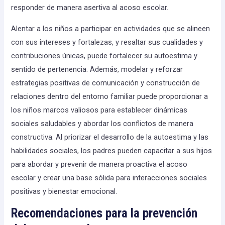
responder de manera asertiva al acoso escolar.
Alentar a los niños a participar en actividades que se alineen
con sus intereses y fortalezas, y resaltar sus cualidades y
contribuciones únicas, puede fortalecer su autoestima y
sentido de pertenencia. Además, modelar y reforzar
estrategias positivas de comunicación y construcción de
relaciones dentro del entorno familiar puede proporcionar a
los niños marcos valiosos para establecer dinámicas
sociales saludables y abordar los conflictos de manera
constructiva. Al priorizar el desarrollo de la autoestima y las
habilidades sociales, los padres pueden capacitar a sus hijos
para abordar y prevenir de manera proactiva el acoso
escolar y crear una base sólida para interacciones sociales
positivas y bienestar emocional.
Recomendaciones para la prevención