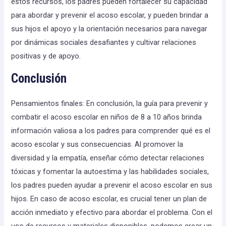
estos recursos, los padres pueden fortalecer su capacidad
para abordar y prevenir el acoso escolar, y pueden brindar a
sus hijos el apoyo y la orientación necesarios para navegar
por dinámicas sociales desafiantes y cultivar relaciones
positivas y de apoyo.
Conclusión
Pensamientos finales: En conclusión, la guía para prevenir y
combatir el acoso escolar en niños de 8 a 10 años brinda
información valiosa a los padres para comprender qué es el
acoso escolar y sus consecuencias. Al promover la
diversidad y la empatía, enseñar cómo detectar relaciones
tóxicas y fomentar la autoestima y las habilidades sociales,
los padres pueden ayudar a prevenir el acoso escolar en sus
hijos. En caso de acoso escolar, es crucial tener un plan de
acción inmediato y efectivo para abordar el problema. Con el
uso de recursos y materiales disponibles, podemos crear un