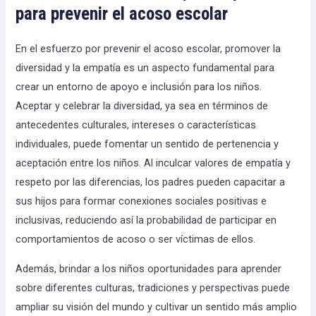
para prevenir el acoso escolar
En el esfuerzo por prevenir el acoso escolar, promover la
diversidad y la empatía es un aspecto fundamental para
crear un entorno de apoyo e inclusión para los niños.
Aceptar y celebrar la diversidad, ya sea en términos de
antecedentes culturales, intereses o características
individuales, puede fomentar un sentido de pertenencia y
aceptación entre los niños. Al inculcar valores de empatía y
respeto por las diferencias, los padres pueden capacitar a
sus hijos para formar conexiones sociales positivas e
inclusivas, reduciendo así la probabilidad de participar en
comportamientos de acoso o ser víctimas de ellos.
Además, brindar a los niños oportunidades para aprender
sobre diferentes culturas, tradiciones y perspectivas puede
ampliar su visión del mundo y cultivar un sentido más amplio