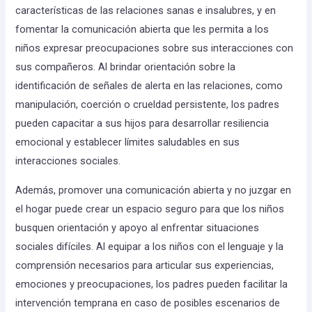
características de las relaciones sanas e insalubres, y en
fomentar la comunicación abierta que les permita a los
niños expresar preocupaciones sobre sus interacciones con
sus compañeros. Al brindar orientación sobre la
identificación de señales de alerta en las relaciones, como
manipulación, coerción o crueldad persistente, los padres
pueden capacitar a sus hijos para desarrollar resiliencia
emocional y establecer límites saludables en sus
interacciones sociales.
Además, promover una comunicación abierta y no juzgar en
el hogar puede crear un espacio seguro para que los niños
busquen orientación y apoyo al enfrentar situaciones
sociales difíciles. Al equipar a los niños con el lenguaje y la
comprensión necesarios para articular sus experiencias,
emociones y preocupaciones, los padres pueden facilitar la
intervención temprana en caso de posibles escenarios de