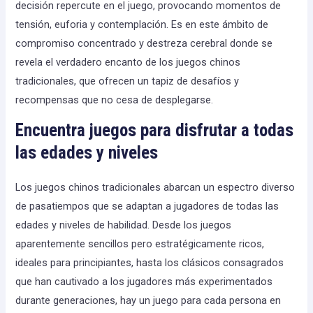
decisión repercute en el juego, provocando momentos de
tensión, euforia y contemplación. Es en este ámbito de
compromiso concentrado y destreza cerebral donde se
revela el verdadero encanto de los juegos chinos
tradicionales, que ofrecen un tapiz de desafíos y
recompensas que no cesa de desplegarse.
Encuentra juegos para disfrutar a todas
las edades y niveles
Los juegos chinos tradicionales abarcan un espectro diverso
de pasatiempos que se adaptan a jugadores de todas las
edades y niveles de habilidad. Desde los juegos
aparentemente sencillos pero estratégicamente ricos,
ideales para principiantes, hasta los clásicos consagrados
que han cautivado a los jugadores más experimentados
durante generaciones, hay un juego para cada persona en