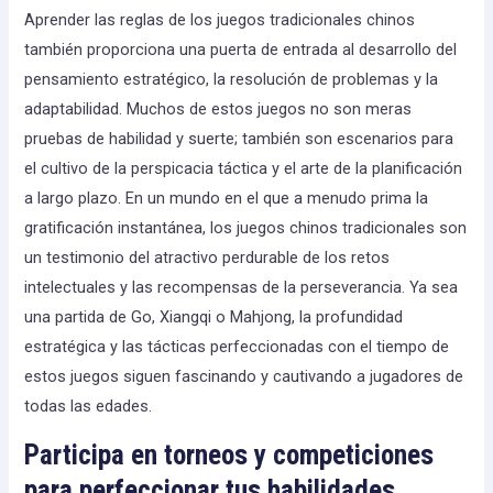
Aprender las reglas de los juegos tradicionales chinos
también proporciona una puerta de entrada al desarrollo del
pensamiento estratégico, la resolución de problemas y la
adaptabilidad. Muchos de estos juegos no son meras
pruebas de habilidad y suerte; también son escenarios para
el cultivo de la perspicacia táctica y el arte de la planificación
a largo plazo. En un mundo en el que a menudo prima la
gratificación instantánea, los juegos chinos tradicionales son
un testimonio del atractivo perdurable de los retos
intelectuales y las recompensas de la perseverancia. Ya sea
una partida de Go, Xiangqi o Mahjong, la profundidad
estratégica y las tácticas perfeccionadas con el tiempo de
estos juegos siguen fascinando y cautivando a jugadores de
todas las edades.
Participa en torneos y competiciones
para perfeccionar tus habilidades