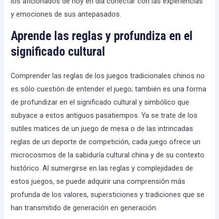
los aficionados de hoy en día conectar con las experiencias
y emociones de sus antepasados.
Aprende las reglas y profundiza en el
significado cultural
Comprender las reglas de los juegos tradicionales chinos no
es sólo cuestión de entender el juego; también es una forma
de profundizar en el significado cultural y simbólico que
subyace a estos antiguos pasatiempos. Ya se trate de los
sutiles matices de un juego de mesa o de las intrincadas
reglas de un deporte de competición, cada juego ofrece un
microcosmos de la sabiduría cultural china y de su contexto
histórico. Al sumergirse en las reglas y complejidades de
estos juegos, se puede adquirir una comprensión más
profunda de los valores, supersticiones y tradiciones que se
han transmitido de generación en generación.