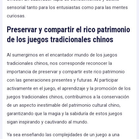
sensorial tanto para los entusiastas como para las mentes
curiosas.
Preservar y compartir el rico patrimonio
de los juegos tradicionales chinos
Al sumergirnos en el encantador mundo de los juegos
tradicionales chinos, nos corresponde reconocer la
importancia de preservar y compartir este rico patrimonio
con las generaciones presentes y futuras. Al participar
activamente en el juego, el aprendizaje y la promoción de los
juegos tradicionales chinos, contribuimos a la conservación
de un aspecto inestimable del patrimonio cultural chino,
garantizando que la magia y la sabiduría de estos juegos
sigan inspirando y cautivando al mundo.
Ya sea enseñando las complejidades de un juego a una