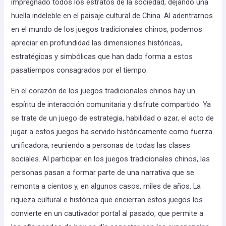
impregnado todos los estratos de la sociedad, dejando una
huella indeleble en el paisaje cultural de China. Al adentrarnos
en el mundo de los juegos tradicionales chinos, podemos
apreciar en profundidad las dimensiones históricas,
estratégicas y simbólicas que han dado forma a estos
pasatiempos consagrados por el tiempo.
En el corazón de los juegos tradicionales chinos hay un
espíritu de interacción comunitaria y disfrute compartido. Ya
se trate de un juego de estrategia, habilidad o azar, el acto de
jugar a estos juegos ha servido históricamente como fuerza
unificadora, reuniendo a personas de todas las clases
sociales. Al participar en los juegos tradicionales chinos, las
personas pasan a formar parte de una narrativa que se
remonta a cientos y, en algunos casos, miles de años. La
riqueza cultural e histórica que encierran estos juegos los
convierte en un cautivador portal al pasado, que permite a