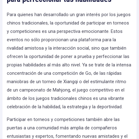
Para quienes han desarrollado un gran interés por los juegos
chinos tradicionales, la oportunidad de participar en torneos
y competiciones es una perspectiva emocionante. Estos
eventos no sólo proporcionan una plataforma para la
rivalidad amistosa y la interacción social, sino que también
ofrecen la oportunidad de poner a prueba y perfeccionar las
propias habilidades al más alto nivel. Ya se trate de la intensa
concentración de una competición de Go, de las rápidas
maniobras de un torneo de Xiangqi o del estimulante ritmo
de un campeonato de Mahjong, el juego competitivo en el
ámbito de los juegos tradicionales chinos es una vibrante
celebración de la habilidad, la estrategia y la deportividad.
Participar en torneos y competiciones también abre las
puertas a una comunidad más amplia de compañeros
entusiastas y expertos, fomentando nuevas amistades y el