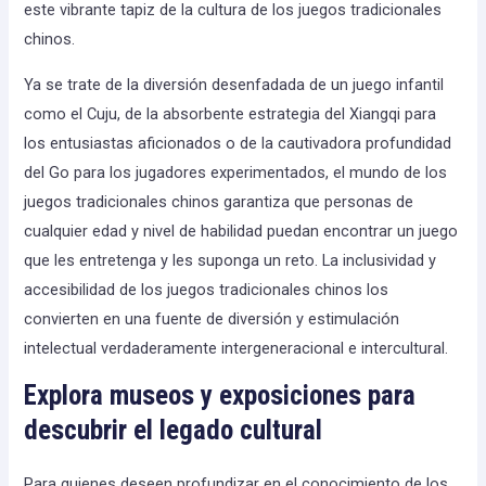
este vibrante tapiz de la cultura de los juegos tradicionales
chinos.
Ya se trate de la diversión desenfadada de un juego infantil
como el Cuju, de la absorbente estrategia del Xiangqi para
los entusiastas aficionados o de la cautivadora profundidad
del Go para los jugadores experimentados, el mundo de los
juegos tradicionales chinos garantiza que personas de
cualquier edad y nivel de habilidad puedan encontrar un juego
que les entretenga y les suponga un reto. La inclusividad y
accesibilidad de los juegos tradicionales chinos los
convierten en una fuente de diversión y estimulación
intelectual verdaderamente intergeneracional e intercultural.
Explora museos y exposiciones para
descubrir el legado cultural
Para quienes deseen profundizar en el conocimiento de los