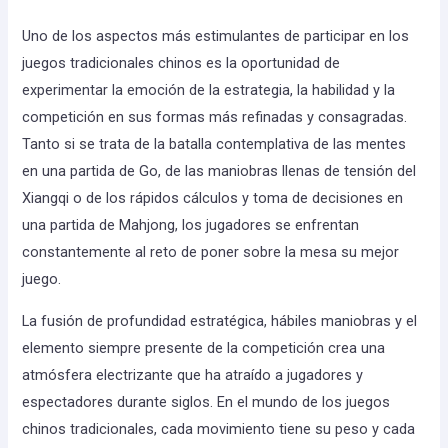
Uno de los aspectos más estimulantes de participar en los
juegos tradicionales chinos es la oportunidad de
experimentar la emoción de la estrategia, la habilidad y la
competición en sus formas más refinadas y consagradas.
Tanto si se trata de la batalla contemplativa de las mentes
en una partida de Go, de las maniobras llenas de tensión del
Xiangqi o de los rápidos cálculos y toma de decisiones en
una partida de Mahjong, los jugadores se enfrentan
constantemente al reto de poner sobre la mesa su mejor
juego.
La fusión de profundidad estratégica, hábiles maniobras y el
elemento siempre presente de la competición crea una
atmósfera electrizante que ha atraído a jugadores y
espectadores durante siglos. En el mundo de los juegos
chinos tradicionales, cada movimiento tiene su peso y cada