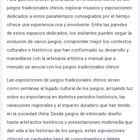
juegos tradicionales chinos, explorar museos y exposiciones
dedicados a estos pasatiempos consagrados por el tiempo
ofrece una experiencia rica y envolvente. Entre las paredes
de estos espacios dedicados, los visitantes pueden seguir la
evolución de varios juegos, comprender mejor los contextos
culturales e históricos que han conformado su desarrollo y
maravillarse con la artesanía artística y manual que a
menudo se asocia con los juegos tradicionales chinos.
Las exposiciones de juegos tradicionales chinos sirven
como ventanas al legado cultural de los juegos, arrojando luz
sobre su importancia en distintos periodos históricos, las
variaciones regionales y el impacto duradero que han tenido
en la sociedad china. Desde juegos de intrincado diseño
hasta artefactos históricos y presentaciones multimedia que
dan vida a las historias de los juegos, estas exposiciones
ofrecen un cautivador tapiz de conocimientos y deleite