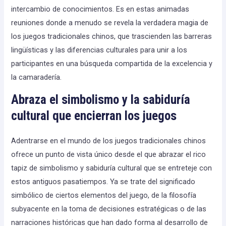
intercambio de conocimientos. Es en estas animadas
reuniones donde a menudo se revela la verdadera magia de
los juegos tradicionales chinos, que trascienden las barreras
lingüísticas y las diferencias culturales para unir a los
participantes en una búsqueda compartida de la excelencia y
la camaradería.
Abraza el simbolismo y la sabiduría
cultural que encierran los juegos
Adentrarse en el mundo de los juegos tradicionales chinos
ofrece un punto de vista único desde el que abrazar el rico
tapiz de simbolismo y sabiduría cultural que se entreteje con
estos antiguos pasatiempos. Ya se trate del significado
simbólico de ciertos elementos del juego, de la filosofía
subyacente en la toma de decisiones estratégicas o de las
narraciones históricas que han dado forma al desarrollo de