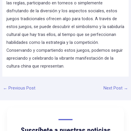
las reglas, participando en torneos o simplemente
disfrutando de la diversión y los aspectos sociales, estos
juegos tradicionales ofrecen algo para todos. A través de
estos juegos, se puede descubrir el simbolismo y la sabiduría
cultural que hay tras ellos, al tiempo que se perfeccionan
habilidades como la estrategia y la competición.
Conservando y compartiendo estos juegos, podemos seguir
apreciando y celebrando la vibrante manifestación de la
cultura china que representan.
←
Previous Post
Next Post
→
Suscríbete a nuestras noticias