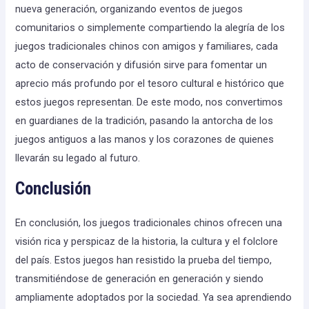
nueva generación, organizando eventos de juegos
comunitarios o simplemente compartiendo la alegría de los
juegos tradicionales chinos con amigos y familiares, cada
acto de conservación y difusión sirve para fomentar un
aprecio más profundo por el tesoro cultural e histórico que
estos juegos representan. De este modo, nos convertimos
en guardianes de la tradición, pasando la antorcha de los
juegos antiguos a las manos y los corazones de quienes
llevarán su legado al futuro.
Conclusión
En conclusión, los juegos tradicionales chinos ofrecen una
visión rica y perspicaz de la historia, la cultura y el folclore
del país. Estos juegos han resistido la prueba del tiempo,
transmitiéndose de generación en generación y siendo
ampliamente adoptados por la sociedad. Ya sea aprendiendo