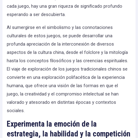
cada juego, hay una gran riqueza de significado profundo
esperando a ser descubierta.
Al sumergirse en el simbolismo y las connotaciones
culturales de estos juegos, se puede desarrollar una
profunda apreciación de la interconexión de diversos
aspectos de la cultura china, desde el folclore y la mitología
hasta los conceptos filosóficos y las creencias espirituales.
El viaje de exploración de los juegos tradicionales chinos se
convierte en una exploración polifacética de la experiencia
humana, que ofrece una visión de las formas en que el
juego, la creatividad y el compromiso intelectual se han
valorado y atesorado en distintas épocas y contextos
sociales.
Experimenta la emoción de la
estrategia, la habilidad y la competición