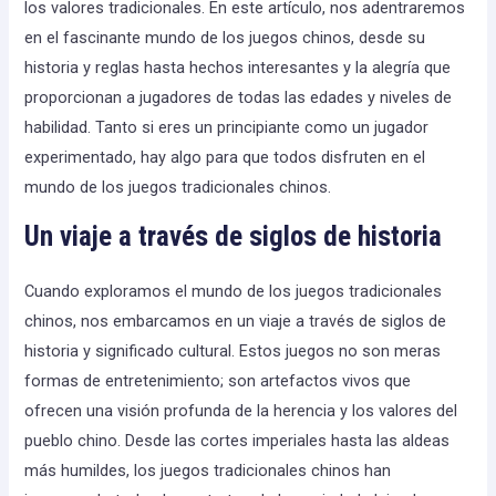
los valores tradicionales. En este artículo, nos adentraremos
en el fascinante mundo de los juegos chinos, desde su
historia y reglas hasta hechos interesantes y la alegría que
proporcionan a jugadores de todas las edades y niveles de
habilidad. Tanto si eres un principiante como un jugador
experimentado, hay algo para que todos disfruten en el
mundo de los juegos tradicionales chinos.
Un viaje a través de siglos de historia
Cuando exploramos el mundo de los juegos tradicionales
chinos, nos embarcamos en un viaje a través de siglos de
historia y significado cultural. Estos juegos no son meras
formas de entretenimiento; son artefactos vivos que
ofrecen una visión profunda de la herencia y los valores del
pueblo chino. Desde las cortes imperiales hasta las aldeas
más humildes, los juegos tradicionales chinos han