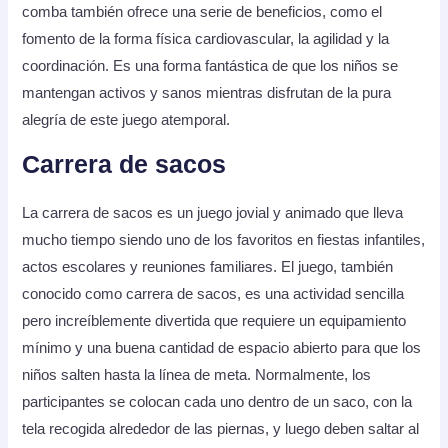
comba también ofrece una serie de beneficios, como el
fomento de la forma física cardiovascular, la agilidad y la
coordinación. Es una forma fantástica de que los niños se
mantengan activos y sanos mientras disfrutan de la pura
alegría de este juego atemporal.
Carrera de sacos
La carrera de sacos es un juego jovial y animado que lleva
mucho tiempo siendo uno de los favoritos en fiestas infantiles,
actos escolares y reuniones familiares. El juego, también
conocido como carrera de sacos, es una actividad sencilla
pero increíblemente divertida que requiere un equipamiento
mínimo y una buena cantidad de espacio abierto para que los
niños salten hasta la línea de meta. Normalmente, los
participantes se colocan cada uno dentro de un saco, con la
tela recogida alrededor de las piernas, y luego deben saltar al