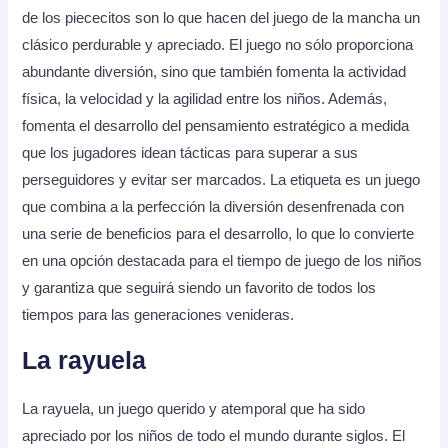
de los piececitos son lo que hacen del juego de la mancha un
clásico perdurable y apreciado. El juego no sólo proporciona
abundante diversión, sino que también fomenta la actividad
física, la velocidad y la agilidad entre los niños. Además,
fomenta el desarrollo del pensamiento estratégico a medida
que los jugadores idean tácticas para superar a sus
perseguidores y evitar ser marcados. La etiqueta es un juego
que combina a la perfección la diversión desenfrenada con
una serie de beneficios para el desarrollo, lo que lo convierte
en una opción destacada para el tiempo de juego de los niños
y garantiza que seguirá siendo un favorito de todos los
tiempos para las generaciones venideras.
La rayuela
La rayuela, un juego querido y atemporal que ha sido
apreciado por los niños de todo el mundo durante siglos. El