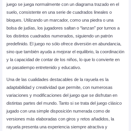
juego se juega normalmente con un diagrama trazado en el
suelo, consistente en una serie de cuadrados lineales o
bloques. Utilizando un marcador, como una piedra o una
bolsa de judías, los jugadores saltan o “lanzan” por turnos a
los distintos cuadrados numerados, siguiendo un patrón
predefinido. El juego no sólo ofrece diversión en abundancia,
sino que también ayuda a mejorar el equilibrio, la coordinación
y la capacidad de contar de los niños, lo que lo convierte en
un pasatiempo entretenido y educativo.
Una de las cualidades destacables de la rayuela es la
adaptabilidad y creatividad que permite, con numerosas
variaciones y modificaciones del juego que se disfrutan en
distintas partes del mundo. Tanto si se trata del juego clásico
jugado con una simple disposición numerada como de
versiones más elaboradas con giros y retos añadidos, la
rayuela presenta una experiencia siempre atractiva y