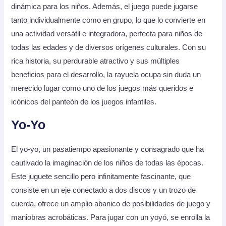
dinámica para los niños. Además, el juego puede jugarse
tanto individualmente como en grupo, lo que lo convierte en
una actividad versátil e integradora, perfecta para niños de
todas las edades y de diversos orígenes culturales. Con su
rica historia, su perdurable atractivo y sus múltiples
beneficios para el desarrollo, la rayuela ocupa sin duda un
merecido lugar como uno de los juegos más queridos e
icónicos del panteón de los juegos infantiles.
Yo-Yo
El yo-yo, un pasatiempo apasionante y consagrado que ha
cautivado la imaginación de los niños de todas las épocas.
Este juguete sencillo pero infinitamente fascinante, que
consiste en un eje conectado a dos discos y un trozo de
cuerda, ofrece un amplio abanico de posibilidades de juego y
maniobras acrobáticas. Para jugar con un yoyó, se enrolla la