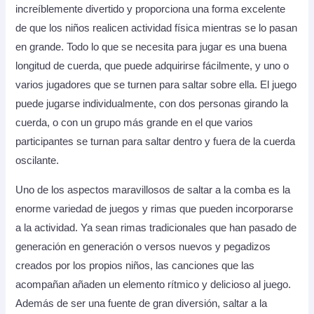
increíblemente divertido y proporciona una forma excelente
de que los niños realicen actividad física mientras se lo pasan
en grande. Todo lo que se necesita para jugar es una buena
longitud de cuerda, que puede adquirirse fácilmente, y uno o
varios jugadores que se turnen para saltar sobre ella. El juego
puede jugarse individualmente, con dos personas girando la
cuerda, o con un grupo más grande en el que varios
participantes se turnan para saltar dentro y fuera de la cuerda
oscilante.
Uno de los aspectos maravillosos de saltar a la comba es la
enorme variedad de juegos y rimas que pueden incorporarse
a la actividad. Ya sean rimas tradicionales que han pasado de
generación en generación o versos nuevos y pegadizos
creados por los propios niños, las canciones que las
acompañan añaden un elemento rítmico y delicioso al juego.
Además de ser una fuente de gran diversión, saltar a la