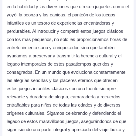
en la habilidad y las diversiones que ofrecen juguetes como el
yoyó, la peonza y las canicas, el panteón de los juegos
infantiles es un tesoro de experiencias encantadoras y
perdurables. Al introducir y compartir estos juegos clásicos
con los más pequeños, no sólo les proporcionamos horas de
entretenimiento sano y enriquecedor, sino que también
ayudamos a preservar y transmitir la herencia cultural y el
legado intemporales de estos pasatiempos queridos y
consagrados. En un mundo que evoluciona constantemente,
las alegrías sencillas y los placeres eternos que ofrecen
estos juegos infantiles clásicos son una fuente siempre
relevante y duradera de alegría, camaradería y recuerdos
entrañables para niños de todas las edades y de diversos
orígenes culturales. Sigamos celebrando y defendiendo el
legado de estos maravillosos juegos, asegurándonos de que
sigan siendo una parte integral y apreciada del viaje lúdico y