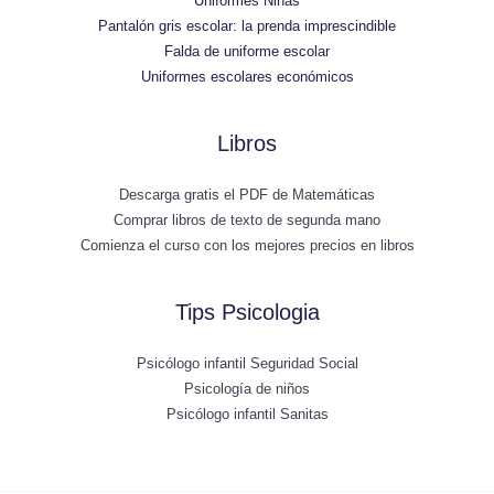
Uniformes Niñas
Pantalón gris escolar: la prenda imprescindible
Falda de uniforme escolar
Uniformes escolares económicos
Libros
Descarga gratis el PDF de Matemáticas
Comprar libros de texto de segunda mano
Comienza el curso con los mejores precios en libros
Tips Psicologia
Psicólogo infantil Seguridad Social
Psicología de niños
Psicólogo infantil Sanitas