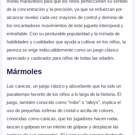
medio maravilloso para que los niños perfeccionen su sentido
de la concentración y la precisión, ya que se esfuerzan por
alcanzar niveles cada vez mayores de control y dominio de
los encantadores movimientos de este juguete intemporal y
entrañable. Con su perdurable popularidad y la miríada de
habilidades y cualidades que ayuda a cultivar en los niños, la
peonza se erige indiscutiblemente como un juego clásico
apreciado y cautivador para niños de todas las edades.
Mármoles
Las canicas, un juego clásico y absorbente que ha sido un
pasatiempo favorito de los niños a lo largo de la historia. El
juego, también conocido como “mibs” o “alleys”, implica el
uso de pequeñas esferas de cristal o arcilla de colores,
conocidas como canicas, que los jugadores hacen rodar,
lanzan o golpean en un intento de golpear y desplazar las