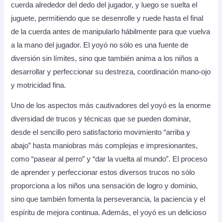
cuerda alrededor del dedo del jugador, y luego se suelta el
juguete, permitiendo que se desenrolle y ruede hasta el final
de la cuerda antes de manipularlo hábilmente para que vuelva
a la mano del jugador. El yoyó no sólo es una fuente de
diversión sin límites, sino que también anima a los niños a
desarrollar y perfeccionar su destreza, coordinación mano-ojo
y motricidad fina.
Uno de los aspectos más cautivadores del yoyó es la enorme
diversidad de trucos y técnicas que se pueden dominar,
desde el sencillo pero satisfactorio movimiento “arriba y
abajo” hasta maniobras más complejas e impresionantes,
como “pasear al perro” y “dar la vuelta al mundo”. El proceso
de aprender y perfeccionar estos diversos trucos no sólo
proporciona a los niños una sensación de logro y dominio,
sino que también fomenta la perseverancia, la paciencia y el
espíritu de mejora continua. Además, el yoyó es un delicioso