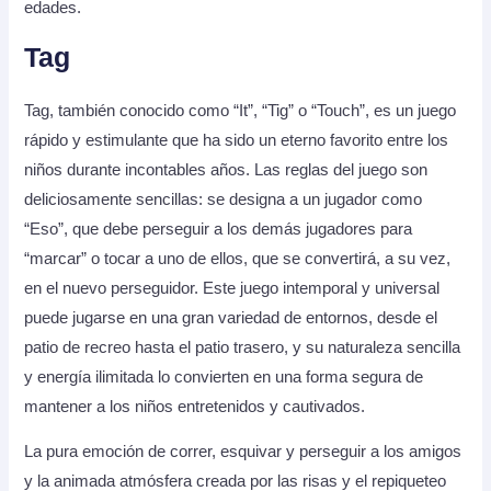
edades.
Tag
Tag, también conocido como “It”, “Tig” o “Touch”, es un juego
rápido y estimulante que ha sido un eterno favorito entre los
niños durante incontables años. Las reglas del juego son
deliciosamente sencillas: se designa a un jugador como
“Eso”, que debe perseguir a los demás jugadores para
“marcar” o tocar a uno de ellos, que se convertirá, a su vez,
en el nuevo perseguidor. Este juego intemporal y universal
puede jugarse en una gran variedad de entornos, desde el
patio de recreo hasta el patio trasero, y su naturaleza sencilla
y energía ilimitada lo convierten en una forma segura de
mantener a los niños entretenidos y cautivados.
La pura emoción de correr, esquivar y perseguir a los amigos
y la animada atmósfera creada por las risas y el repiqueteo