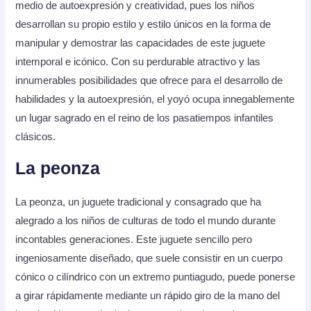
medio de autoexpresión y creatividad, pues los niños
desarrollan su propio estilo y estilo únicos en la forma de
manipular y demostrar las capacidades de este juguete
intemporal e icónico. Con su perdurable atractivo y las
innumerables posibilidades que ofrece para el desarrollo de
habilidades y la autoexpresión, el yoyó ocupa innegablemente
un lugar sagrado en el reino de los pasatiempos infantiles
clásicos.
La peonza
La peonza, un juguete tradicional y consagrado que ha
alegrado a los niños de culturas de todo el mundo durante
incontables generaciones. Este juguete sencillo pero
ingeniosamente diseñado, que suele consistir en un cuerpo
cónico o cilíndrico con un extremo puntiagudo, puede ponerse
a girar rápidamente mediante un rápido giro de la mano del