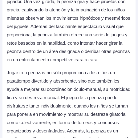
jugador. Una vez girada, la peonza gira y hace piruetas con
gracia, cautivando la atención y la imaginación de los niños
mientras observan los movimientos hipnóticos y mesméricos
del juguete. Además del fascinante espectáculo visual que
proporciona, la peonza también ofrece una serie de juegos y
retos basados en la habilidad, como intentar hacer girar la
peonza dentro de un área designada o derribar otras peonzas
en un enfrentamiento competitivo cara a cara.
Jugar con peonzas no sólo proporciona a los niños un
pasatiempo divertido y absorbente, sino que también les
ayuda a mejorar su coordinación óculo-manual, su motricidad
fina y su destreza manual. El juego de la peonza puede
disfrutarse tanto individualmente, cuando los niños se turnan
para ponerla en movimiento y mostrar su destreza giratoria,
como colectivamente, en forma de torneos y concursos
organizados y desenfadados. Además, la peonza es un