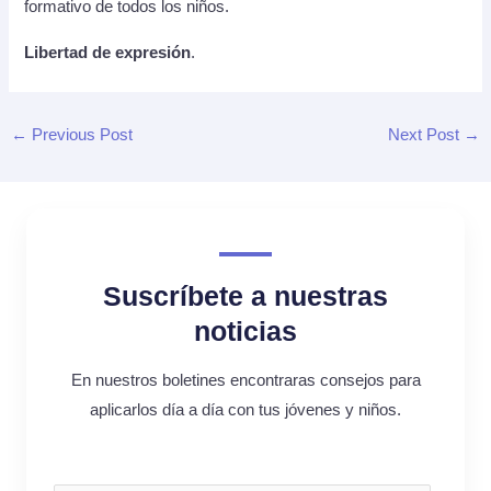
formativo de todos los niños.
Libertad de expresión
.
←
Previous Post
Next Post
→
Suscríbete a nuestras
noticias
En nuestros boletines encontraras consejos para
aplicarlos día a día con tus jóvenes y niños.