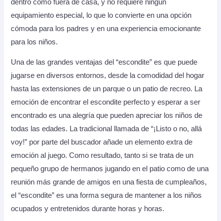
dentro como fuera de casa, y no requiere ningún
equipamiento especial, lo que lo convierte en una opción
cómoda para los padres y en una experiencia emocionante
para los niños.
Una de las grandes ventajas del “escondite” es que puede
jugarse en diversos entornos, desde la comodidad del hogar
hasta las extensiones de un parque o un patio de recreo. La
emoción de encontrar el escondite perfecto y esperar a ser
encontrado es una alegría que pueden apreciar los niños de
todas las edades. La tradicional llamada de “¡Listo o no, allá
voy!” por parte del buscador añade un elemento extra de
emoción al juego. Como resultado, tanto si se trata de un
pequeño grupo de hermanos jugando en el patio como de una
reunión más grande de amigos en una fiesta de cumpleaños,
el “escondite” es una forma segura de mantener a los niños
ocupados y entretenidos durante horas y horas.