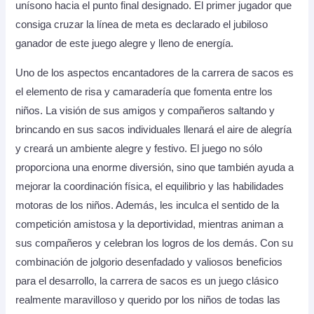
unísono hacia el punto final designado. El primer jugador que
consiga cruzar la línea de meta es declarado el jubiloso
ganador de este juego alegre y lleno de energía.
Uno de los aspectos encantadores de la carrera de sacos es
el elemento de risa y camaradería que fomenta entre los
niños. La visión de sus amigos y compañeros saltando y
brincando en sus sacos individuales llenará el aire de alegría
y creará un ambiente alegre y festivo. El juego no sólo
proporciona una enorme diversión, sino que también ayuda a
mejorar la coordinación física, el equilibrio y las habilidades
motoras de los niños. Además, les inculca el sentido de la
competición amistosa y la deportividad, mientras animan a
sus compañeros y celebran los logros de los demás. Con su
combinación de jolgorio desenfadado y valiosos beneficios
para el desarrollo, la carrera de sacos es un juego clásico
realmente maravilloso y querido por los niños de todas las