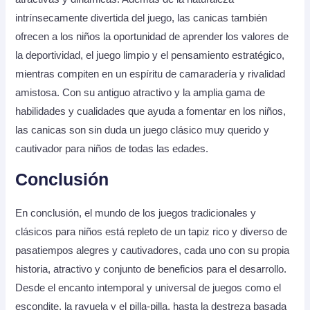
intrínsecamente divertida del juego, las canicas también
ofrecen a los niños la oportunidad de aprender los valores de
la deportividad, el juego limpio y el pensamiento estratégico,
mientras compiten en un espíritu de camaradería y rivalidad
amistosa. Con su antiguo atractivo y la amplia gama de
habilidades y cualidades que ayuda a fomentar en los niños,
las canicas son sin duda un juego clásico muy querido y
cautivador para niños de todas las edades.
Conclusión
En conclusión, el mundo de los juegos tradicionales y
clásicos para niños está repleto de un tapiz rico y diverso de
pasatiempos alegres y cautivadores, cada uno con su propia
historia, atractivo y conjunto de beneficios para el desarrollo.
Desde el encanto intemporal y universal de juegos como el
escondite, la rayuela y el pilla-pilla, hasta la destreza basada