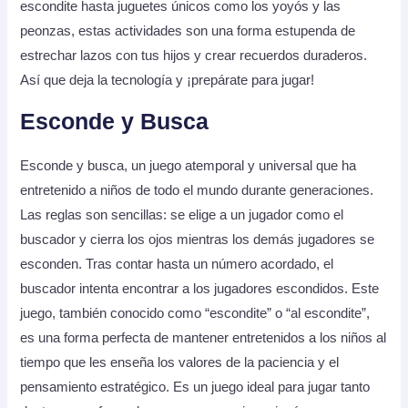
escondite hasta juguetes únicos como los yoyós y las
peonzas, estas actividades son una forma estupenda de
estrechar lazos con tus hijos y crear recuerdos duraderos.
Así que deja la tecnología y ¡prepárate para jugar!
Esconde y Busca
Esconde y busca, un juego atemporal y universal que ha
entretenido a niños de todo el mundo durante generaciones.
Las reglas son sencillas: se elige a un jugador como el
buscador y cierra los ojos mientras los demás jugadores se
esconden. Tras contar hasta un número acordado, el
buscador intenta encontrar a los jugadores escondidos. Este
juego, también conocido como “escondite” o “al escondite”,
es una forma perfecta de mantener entretenidos a los niños al
tiempo que les enseña los valores de la paciencia y el
pensamiento estratégico. Es un juego ideal para jugar tanto