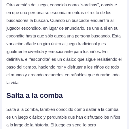
Otra versión del juego, conocida como “sardinas”, consiste
en que una persona se esconda mientras el resto de los
buscadores la buscan. Cuando un buscador encuentra al
jugador escondido, en lugar de anunciarlo, se une a él en su
escondite hasta que sólo queda una persona buscando. Esta
variación añade un giro único al juego tradicional y es
igualmente divertida y emocionante para los niños. En
definitiva, el “escondite” es un clásico que sigue resistiendo el
paso del tiempo, haciendo reír y disfrutar a los niños de todo
el mundo y creando recuerdos entrañables que durarán toda
la vida.
Salta a la comba
Salta a la comba, también conocido como saltar a la comba,
es un juego clásico y perdurable que han disfrutado los niños
a lo largo de la historia. El juego es sencillo pero