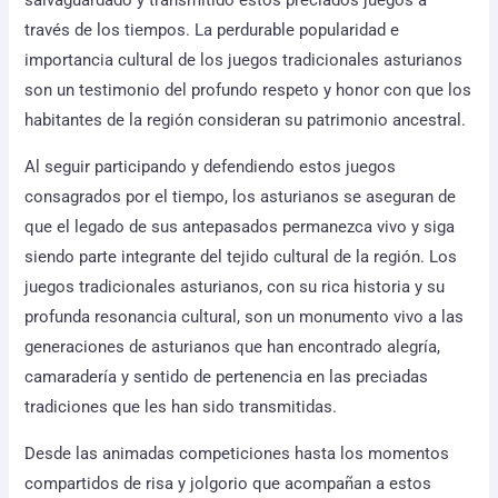
salvaguardado y transmitido estos preciados juegos a
través de los tiempos. La perdurable popularidad e
importancia cultural de los juegos tradicionales asturianos
son un testimonio del profundo respeto y honor con que los
habitantes de la región consideran su patrimonio ancestral.
Al seguir participando y defendiendo estos juegos
consagrados por el tiempo, los asturianos se aseguran de
que el legado de sus antepasados permanezca vivo y siga
siendo parte integrante del tejido cultural de la región. Los
juegos tradicionales asturianos, con su rica historia y su
profunda resonancia cultural, son un monumento vivo a las
generaciones de asturianos que han encontrado alegría,
camaradería y sentido de pertenencia en las preciadas
tradiciones que les han sido transmitidas.
Desde las animadas competiciones hasta los momentos
compartidos de risa y jolgorio que acompañan a estos