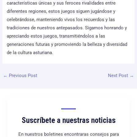
características únicas y sus feroces rivalidades entre
diferentes regiones, estos juegos siguen jugándose y
celebrándose, manteniendo vivos los recuerdos y las
tradiciones de nuestros antepasados. Sigamos honrando y
apreciando estos juegos, transmitiéndolos a las
generaciones futuras y promoviendo la belleza y diversidad
de la cultura asturiana.
←
Previous Post
Next Post
→
Suscríbete a nuestras noticias
En nuestros boletines encontraras consejos para