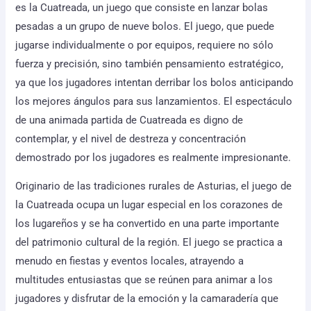
es la Cuatreada, un juego que consiste en lanzar bolas
pesadas a un grupo de nueve bolos. El juego, que puede
jugarse individualmente o por equipos, requiere no sólo
fuerza y precisión, sino también pensamiento estratégico,
ya que los jugadores intentan derribar los bolos anticipando
los mejores ángulos para sus lanzamientos. El espectáculo
de una animada partida de Cuatreada es digno de
contemplar, y el nivel de destreza y concentración
demostrado por los jugadores es realmente impresionante.
Originario de las tradiciones rurales de Asturias, el juego de
la Cuatreada ocupa un lugar especial en los corazones de
los lugareños y se ha convertido en una parte importante
del patrimonio cultural de la región. El juego se practica a
menudo en fiestas y eventos locales, atrayendo a
multitudes entusiastas que se reúnen para animar a los
jugadores y disfrutar de la emoción y la camaradería que