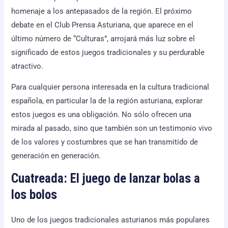
homenaje a los antepasados de la región. El próximo
debate en el Club Prensa Asturiana, que aparece en el
último número de “Culturas”, arrojará más luz sobre el
significado de estos juegos tradicionales y su perdurable
atractivo.
Para cualquier persona interesada en la cultura tradicional
española, en particular la de la región asturiana, explorar
estos juegos es una obligación. No sólo ofrecen una
mirada al pasado, sino que también son un testimonio vivo
de los valores y costumbres que se han transmitido de
generación en generación.
Cuatreada: El juego de lanzar bolas a
los bolos
Uno de los juegos tradicionales asturianos más populares