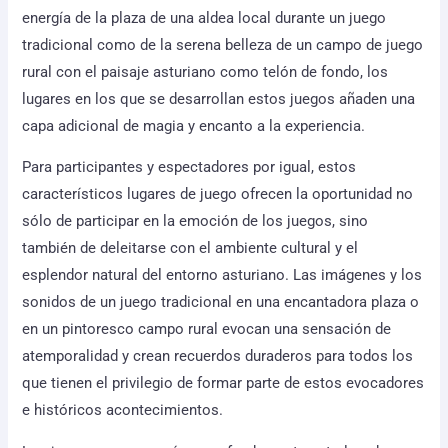
energía de la plaza de una aldea local durante un juego
tradicional como de la serena belleza de un campo de juego
rural con el paisaje asturiano como telón de fondo, los
lugares en los que se desarrollan estos juegos añaden una
capa adicional de magia y encanto a la experiencia.
Para participantes y espectadores por igual, estos
característicos lugares de juego ofrecen la oportunidad no
sólo de participar en la emoción de los juegos, sino
también de deleitarse con el ambiente cultural y el
esplendor natural del entorno asturiano. Las imágenes y los
sonidos de un juego tradicional en una encantadora plaza o
en un pintoresco campo rural evocan una sensación de
atemporalidad y crean recuerdos duraderos para todos los
que tienen el privilegio de formar parte de estos evocadores
e históricos acontecimientos.