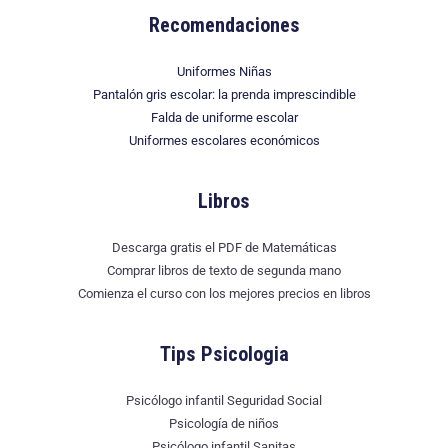
Recomendaciones
Uniformes Niñas
Pantalón gris escolar: la prenda imprescindible
Falda de uniforme escolar
Uniformes escolares económicos
Libros
Descarga gratis el PDF de Matemáticas
Comprar libros de texto de segunda mano
Comienza el curso con los mejores precios en libros
Tips Psicologia
Psicólogo infantil Seguridad Social
Psicología de niños
Psicólogo infantil Sanitas