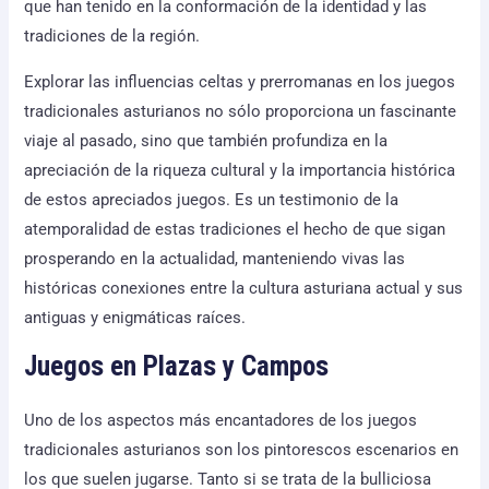
que han tenido en la conformación de la identidad y las
tradiciones de la región.
Explorar las influencias celtas y prerromanas en los juegos
tradicionales asturianos no sólo proporciona un fascinante
viaje al pasado, sino que también profundiza en la
apreciación de la riqueza cultural y la importancia histórica
de estos apreciados juegos. Es un testimonio de la
atemporalidad de estas tradiciones el hecho de que sigan
prosperando en la actualidad, manteniendo vivas las
históricas conexiones entre la cultura asturiana actual y sus
antiguas y enigmáticas raíces.
Juegos en Plazas y Campos
Uno de los aspectos más encantadores de los juegos
tradicionales asturianos son los pintorescos escenarios en
los que suelen jugarse. Tanto si se trata de la bulliciosa