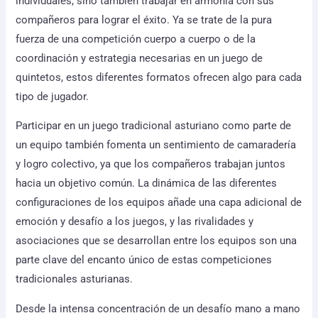
individuales, sino también trabajar en armonía con sus
compañeros para lograr el éxito. Ya se trate de la pura
fuerza de una competición cuerpo a cuerpo o de la
coordinación y estrategia necesarias en un juego de
quintetos, estos diferentes formatos ofrecen algo para cada
tipo de jugador.
Participar en un juego tradicional asturiano como parte de
un equipo también fomenta un sentimiento de camaradería
y logro colectivo, ya que los compañeros trabajan juntos
hacia un objetivo común. La dinámica de las diferentes
configuraciones de los equipos añade una capa adicional de
emoción y desafío a los juegos, y las rivalidades y
asociaciones que se desarrollan entre los equipos son una
parte clave del encanto único de estas competiciones
tradicionales asturianas.
Desde la intensa concentración de un desafío mano a mano