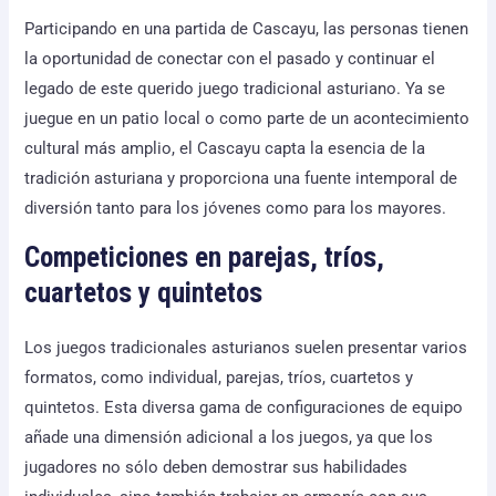
Participando en una partida de Cascayu, las personas tienen
la oportunidad de conectar con el pasado y continuar el
legado de este querido juego tradicional asturiano. Ya se
juegue en un patio local o como parte de un acontecimiento
cultural más amplio, el Cascayu capta la esencia de la
tradición asturiana y proporciona una fuente intemporal de
diversión tanto para los jóvenes como para los mayores.
Competiciones en parejas, tríos,
cuartetos y quintetos
Los juegos tradicionales asturianos suelen presentar varios
formatos, como individual, parejas, tríos, cuartetos y
quintetos. Esta diversa gama de configuraciones de equipo
añade una dimensión adicional a los juegos, ya que los
jugadores no sólo deben demostrar sus habilidades