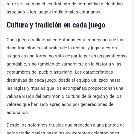
reforzar aún más el sentimiento de comunidad e identidad
asociado a los juegos tradicionales asturianos.
Cultura y tradición en cada juego
Cada juego tradicional en Asturias está impregnado de las
ricas tradiciones culturales de la región, y jugar a estos
juegos es una forma no sólo de participar en un pasatiempo
agradable, sino también de sumergirse en la historia y las
costumbres del pueblo asturiano. Las características
distintivas de cada juego, desde el equipo utilizado hasta
las reglas y rituales que los acompañan, proporcionan una
valiosa visión del patrimonio cultural de la región y de los
valores que han sido apreciados por generaciones de
asturianos.
Desde los solemnes rituales que preceden a una partida de
bolos tradicionales hasta las exuberantes celebraciones