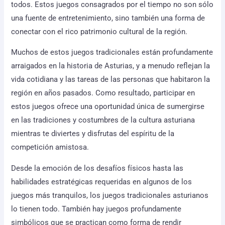
todos. Estos juegos consagrados por el tiempo no son sólo
una fuente de entretenimiento, sino también una forma de
conectar con el rico patrimonio cultural de la región.
Muchos de estos juegos tradicionales están profundamente
arraigados en la historia de Asturias, y a menudo reflejan la
vida cotidiana y las tareas de las personas que habitaron la
región en años pasados. Como resultado, participar en
estos juegos ofrece una oportunidad única de sumergirse
en las tradiciones y costumbres de la cultura asturiana
mientras te diviertes y disfrutas del espíritu de la
competición amistosa.
Desde la emoción de los desafíos físicos hasta las
habilidades estratégicas requeridas en algunos de los
juegos más tranquilos, los juegos tradicionales asturianos
lo tienen todo. También hay juegos profundamente
simbólicos que se practican como forma de rendir