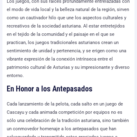
Los juegos, con sus raíces profundamente entrelazadas con
el modo de vida local y la belleza natural de la región, sirven
como un cautivador hilo que une los aspectos culturales y
recreativos de la sociedad asturiana. Al estar entretejidos
en el tejido de la comunidad y el paisaje en el que se
practican, los juegos tradicionales asturianos crean un
sentimiento de unidad y pertenencia, y se erigen como una
vibrante expresión de la conexión intrínseca entre el
patrimonio cultural de Asturias y su impresionante y diverso
entorno.
En Honor a los Antepasados
Cada lanzamiento de la pelota, cada salto en un juego de
Cascayu y cada animada competición por equipos no es
sólo una celebración de la tradición asturiana, sino también
un conmovedor homenaje a los antepasados que han