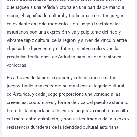
que siguen a una reñida victoria en una partida de mano a
mano, el significado cultural y tradicional de estos juegos
es evidente en todo momento. Los juegos tradicionales
asturianos son una expresión viva y palpitante del rico y
vibrante tapiz cultural de la región, y sirven de vínculo entre
el pasado, el presente y el futuro, manteniendo vivas las
preciadas tradiciones de Asturias para las generaciones
venideras.
Es a través de la conservación y celebración de estos
juegos tradicionales como se mantiene el legado cultural
de Asturias, y cada juego proporciona una ventana a las
creencias, costumbres y forma de vida del pueblo asturiano.
Por ello, la importancia de estos juegos va mucho más allá
del mero entretenimiento, y son un testimonio de la fuerza y
resistencia duraderas de la identidad cultural asturiana.