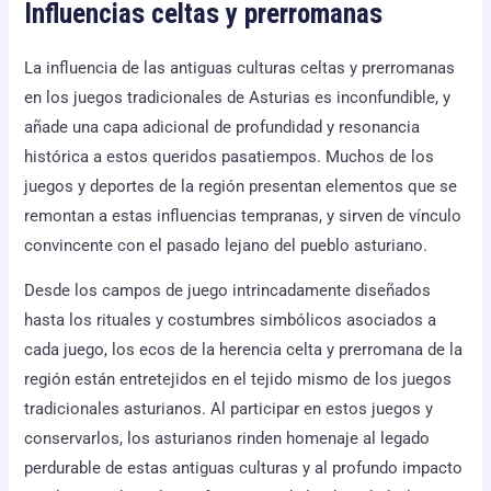
Influencias celtas y prerromanas
La influencia de las antiguas culturas celtas y prerromanas
en los juegos tradicionales de Asturias es inconfundible, y
añade una capa adicional de profundidad y resonancia
histórica a estos queridos pasatiempos. Muchos de los
juegos y deportes de la región presentan elementos que se
remontan a estas influencias tempranas, y sirven de vínculo
convincente con el pasado lejano del pueblo asturiano.
Desde los campos de juego intrincadamente diseñados
hasta los rituales y costumbres simbólicos asociados a
cada juego, los ecos de la herencia celta y prerromana de la
región están entretejidos en el tejido mismo de los juegos
tradicionales asturianos. Al participar en estos juegos y
conservarlos, los asturianos rinden homenaje al legado
perdurable de estas antiguas culturas y al profundo impacto