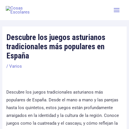
Skip
Main
to
Men
content
Descubre los juegos asturianos
tradicionales más populares en
España
/
Varios
Descubre los juegos tradicionales asturianos más
populares de España. Desde el mano a mano y las parejas
hasta los quintetos, estos juegos están profundamente
arraigados en la identidad y la cultura de la región. Conoce
juegos como la cuatreada y el cascayu, y cómo reflejan la