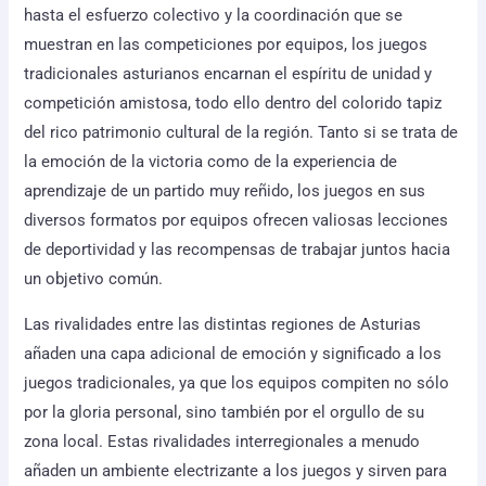
hasta el esfuerzo colectivo y la coordinación que se
muestran en las competiciones por equipos, los juegos
tradicionales asturianos encarnan el espíritu de unidad y
competición amistosa, todo ello dentro del colorido tapiz
del rico patrimonio cultural de la región. Tanto si se trata de
la emoción de la victoria como de la experiencia de
aprendizaje de un partido muy reñido, los juegos en sus
diversos formatos por equipos ofrecen valiosas lecciones
de deportividad y las recompensas de trabajar juntos hacia
un objetivo común.
Las rivalidades entre las distintas regiones de Asturias
añaden una capa adicional de emoción y significado a los
juegos tradicionales, ya que los equipos compiten no sólo
por la gloria personal, sino también por el orgullo de su
zona local. Estas rivalidades interregionales a menudo
añaden un ambiente electrizante a los juegos y sirven para