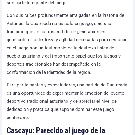
son parte integrante del juego.
Con sus raíces profundamente arraigadas en la historia de
Asturias, la Cuatreada no es sólo un juego, sino una
tradición que se ha transmitido de generación en
generación. La destreza y agilidad necesarias para destacar
en el juego son un testimonio de la destreza física del
pueblo asturiano y del importante papel que los juegos y
deportes tradicionales han desempeñado en la
conformación de la identidad de la región.
Para participantes y espectadores, una partida de Cuatreada
es una oportunidad de experimentar la emoción del evento
deportivo tradicional asturiano y de apreciar el nivel de
dedicación y práctica que supone dominar este juego
centenario.
Cascayu: Parecido al juego de la