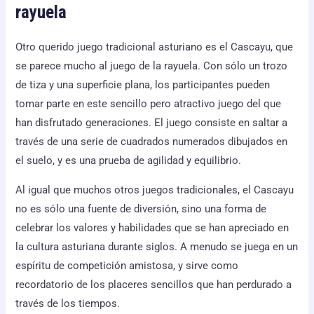
rayuela
Otro querido juego tradicional asturiano es el Cascayu, que
se parece mucho al juego de la rayuela. Con sólo un trozo
de tiza y una superficie plana, los participantes pueden
tomar parte en este sencillo pero atractivo juego del que
han disfrutado generaciones. El juego consiste en saltar a
través de una serie de cuadrados numerados dibujados en
el suelo, y es una prueba de agilidad y equilibrio.
Al igual que muchos otros juegos tradicionales, el Cascayu
no es sólo una fuente de diversión, sino una forma de
celebrar los valores y habilidades que se han apreciado en
la cultura asturiana durante siglos. A menudo se juega en un
espíritu de competición amistosa, y sirve como
recordatorio de los placeres sencillos que han perdurado a
través de los tiempos.