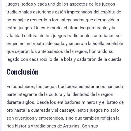
juegos, todos y cada uno de los aspectos de los juegos
tradicionales asturianos están impregnados del espíritu de
homenaje y recuerdo a los antepasados que dieron vida a
estos juegos. De este modo, el atractivo perdurable y la
vitalidad cultural de los juegos tradicionales asturianos se
erigen en un tributo adecuado y sincero a la huella indeleble
que dejaron los antepasados de la región, honrando su
legado con cada rodillo de la bola y cada tirón de la cuerda.
Conclusión
En conclusión, los juegos tradicionales asturianos han sido
parte integrante de la cultura y la identidad de la región
durante siglos. Desde los entibadores mineros y el bateo de
oro hasta la cuatreada y el cascayu, estos juegos no sólo
son divertidos y entretenidos, sino que también reflejan la
rica historia y tradiciones de Asturias. Con sus