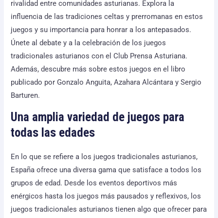
rivalidad entre comunidades asturianas. Explora la
influencia de las tradiciones celtas y prerromanas en estos
juegos y su importancia para honrar a los antepasados.
Únete al debate y a la celebración de los juegos
tradicionales asturianos con el Club Prensa Asturiana.
Además, descubre más sobre estos juegos en el libro
publicado por Gonzalo Anguita, Azahara Alcántara y Sergio
Barturen.
Una amplia variedad de juegos para
todas las edades
En lo que se refiere a los juegos tradicionales asturianos,
España ofrece una diversa gama que satisface a todos los
grupos de edad. Desde los eventos deportivos más
enérgicos hasta los juegos más pausados y reflexivos, los
juegos tradicionales asturianos tienen algo que ofrecer para