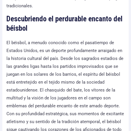
tradicionales.
Descubriendo el perdurable encanto del
béisbol
El béisbol, a menudo conocido como el pasatiempo de
Estados Unidos, es un deporte profundamente arraigado en
la historia cultural del país. Desde los sagrados estadios de
las grandes ligas hasta los partidos improvisados que se
juegan en los solares de los barrios, el espíritu del béisbol
está entretejido en el tejido mismo de la sociedad
estadounidense. El chasquido del bate, los vítores de la
multitud y la visión de los jugadores en el campo son
emblemas del perdurable encanto de este amado deporte.
Con su profundidad estratégica, sus momentos de excitante
atletismo y su sentido de la tradición atemporal, el béisbol
sigue cautivando los corazones de los aficionados de todo