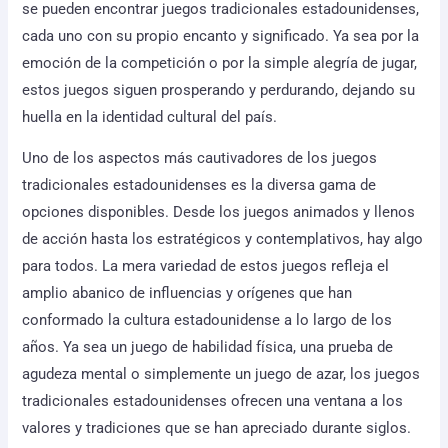
se pueden encontrar juegos tradicionales estadounidenses,
cada uno con su propio encanto y significado. Ya sea por la
emoción de la competición o por la simple alegría de jugar,
estos juegos siguen prosperando y perdurando, dejando su
huella en la identidad cultural del país.
Uno de los aspectos más cautivadores de los juegos
tradicionales estadounidenses es la diversa gama de
opciones disponibles. Desde los juegos animados y llenos
de acción hasta los estratégicos y contemplativos, hay algo
para todos. La mera variedad de estos juegos refleja el
amplio abanico de influencias y orígenes que han
conformado la cultura estadounidense a lo largo de los
años. Ya sea un juego de habilidad física, una prueba de
agudeza mental o simplemente un juego de azar, los juegos
tradicionales estadounidenses ofrecen una ventana a los
valores y tradiciones que se han apreciado durante siglos.