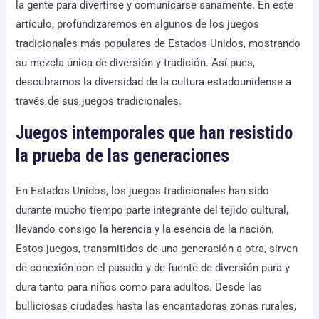
la gente para divertirse y comunicarse sanamente. En este
artículo, profundizaremos en algunos de los juegos
tradicionales más populares de Estados Unidos, mostrando
su mezcla única de diversión y tradición. Así pues,
descubramos la diversidad de la cultura estadounidense a
través de sus juegos tradicionales.
Juegos intemporales que han resistido
la prueba de las generaciones
En Estados Unidos, los juegos tradicionales han sido
durante mucho tiempo parte integrante del tejido cultural,
llevando consigo la herencia y la esencia de la nación.
Estos juegos, transmitidos de una generación a otra, sirven
de conexión con el pasado y de fuente de diversión pura y
dura tanto para niños como para adultos. Desde las
bulliciosas ciudades hasta las encantadoras zonas rurales,