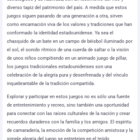
diverso tapiz del patrimonio del país. A medida que estos
juegos siguen pasando de una generación a otra, sirven
como encarnación viva de los valores y tradiciones que han
conformado la identidad estadounidense. Ya sea el
chasquido de un bate en un campo de béisbol iluminado por
el sol, el sonido rítmico de una cuerda de saltar o la visión
de unos niños compitiendo en un animado juego de pillar,
los juegos tradicionales estadounidenses son una
celebración de la alegría pura y desenfrenada y del vínculo
inquebrantable de la tradición compartida.
Explorar y participar en estos juegos no es sólo una fuente
de entretenimiento y recreo, sino también una oportunidad
para conectar con las raíces culturales de la nación y crear
recuerdos duraderos con la familia y los amigos. El espíritu
de camaradería, la emoción de la competición amistosa y la
simple alegría del juego se entretejen en el tejido