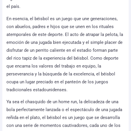
el país.
En esencia, el béisbol es un juego que une generaciones,
con abuelos, padres e hijos que se unen en los rituales
atemporales de este deporte. El acto de atrapar la pelota, la
emoción de una jugada bien ejecutada y el simple placer de
disfrutar de un perrito caliente en el estadio forman parte
del rico tapiz de la experiencia del béisbol. Como deporte
que encarna los valores del trabajo en equipo, la
perseverancia y la búsqueda de la excelencia, el béisbol
ocupa un lugar preciado en el panteón de los juegos
tradicionales estadounidenses.
Ya sea el chasquido de un home run, la delicadeza de una
bola perfectamente lanzada o el espectáculo de una jugada
reñida en el plato, el béisbol es un juego que se desarrolla
con una serie de momentos cautivadores, cada uno de los