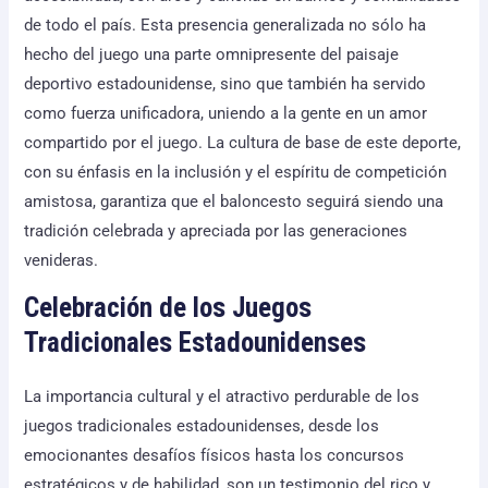
de todo el país. Esta presencia generalizada no sólo ha
hecho del juego una parte omnipresente del paisaje
deportivo estadounidense, sino que también ha servido
como fuerza unificadora, uniendo a la gente en un amor
compartido por el juego. La cultura de base de este deporte,
con su énfasis en la inclusión y el espíritu de competición
amistosa, garantiza que el baloncesto seguirá siendo una
tradición celebrada y apreciada por las generaciones
venideras.
Celebración de los Juegos
Tradicionales Estadounidenses
La importancia cultural y el atractivo perdurable de los
juegos tradicionales estadounidenses, desde los
emocionantes desafíos físicos hasta los concursos
estratégicos y de habilidad, son un testimonio del rico y