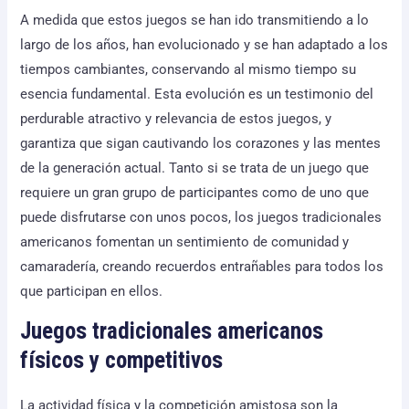
A medida que estos juegos se han ido transmitiendo a lo
largo de los años, han evolucionado y se han adaptado a los
tiempos cambiantes, conservando al mismo tiempo su
esencia fundamental. Esta evolución es un testimonio del
perdurable atractivo y relevancia de estos juegos, y
garantiza que sigan cautivando los corazones y las mentes
de la generación actual. Tanto si se trata de un juego que
requiere un gran grupo de participantes como de uno que
puede disfrutarse con unos pocos, los juegos tradicionales
americanos fomentan un sentimiento de comunidad y
camaradería, creando recuerdos entrañables para todos los
que participan en ellos.
Juegos tradicionales americanos
físicos y competitivos
La actividad física y la competición amistosa son la