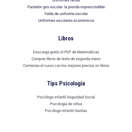
Uniformes Niñas
Pantalón gris escolar: la prenda imprescindible
Falda de uniforme escolar
Uniformes escolares económicos
Libros
Descarga gratis el PDF de Matemáticas
Comprar libros de texto de segunda mano
Comienza el curso con los mejores precios en libros
Tips Psicologia
Psicólogo infantil Seguridad Social
Psicología de niños
Psicólogo infantil Sanitas