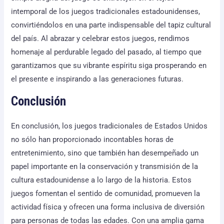
intemporal de los juegos tradicionales estadounidenses,
convirtiéndolos en una parte indispensable del tapiz cultural
del país. Al abrazar y celebrar estos juegos, rendimos
homenaje al perdurable legado del pasado, al tiempo que
garantizamos que su vibrante espíritu siga prosperando en
el presente e inspirando a las generaciones futuras.
Conclusión
En conclusión, los juegos tradicionales de Estados Unidos
no sólo han proporcionado incontables horas de
entretenimiento, sino que también han desempeñado un
papel importante en la conservación y transmisión de la
cultura estadounidense a lo largo de la historia. Estos
juegos fomentan el sentido de comunidad, promueven la
actividad física y ofrecen una forma inclusiva de diversión
para personas de todas las edades. Con una amplia gama