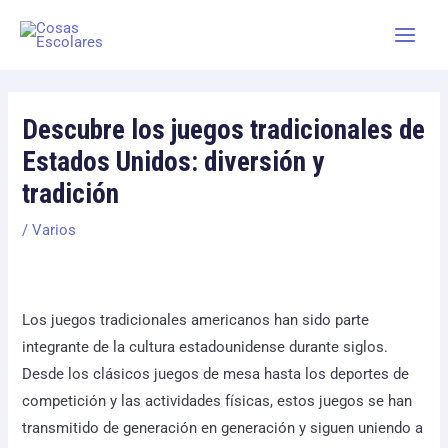
Skip
Main
to
Men
content
Descubre los juegos tradicionales de
Estados Unidos: diversión y
tradición
/
Varios
Los juegos tradicionales americanos han sido parte
integrante de la cultura estadounidense durante siglos.
Desde los clásicos juegos de mesa hasta los deportes de
competición y las actividades físicas, estos juegos se han
transmitido de generación en generación y siguen uniendo a