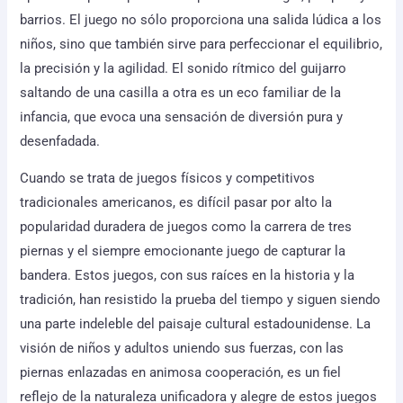
barrios. El juego no sólo proporciona una salida lúdica a los
niños, sino que también sirve para perfeccionar el equilibrio,
la precisión y la agilidad. El sonido rítmico del guijarro
saltando de una casilla a otra es un eco familiar de la
infancia, que evoca una sensación de diversión pura y
desenfadada.
Cuando se trata de juegos físicos y competitivos
tradicionales americanos, es difícil pasar por alto la
popularidad duradera de juegos como la carrera de tres
piernas y el siempre emocionante juego de capturar la
bandera. Estos juegos, con sus raíces en la historia y la
tradición, han resistido la prueba del tiempo y siguen siendo
una parte indeleble del paisaje cultural estadounidense. La
visión de niños y adultos uniendo sus fuerzas, con las
piernas enlazadas en animosa cooperación, es un fiel
reflejo de la naturaleza unificadora y alegre de estos juegos