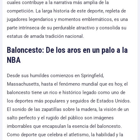
cuales contribuye a la narrativa más amplia de la
competición. La larga historia de este deporte, repleta de
jugadores legendarios y momentos emblemáticos, es una
parte intrínseca de su perdurable atractivo y consolida su
estatus de amada tradición nacional.
Baloncesto: De los aros en un palo a la
NBA
Desde sus humildes comienzos en Springfield,
Massachusetts, hasta el fenómeno mundial que es hoy, el
baloncesto tiene un rico e histórico legado como uno de
los deportes más populares y seguidos de Estados Unidos.
El sonido de las zapatillas sobre la madera, la visión de un
salto perfecto y el rugido del público son imágenes
imborrables que encapsulan la esencia del baloncesto.
Como deporte que celebra el atletismo, la habilidad y la