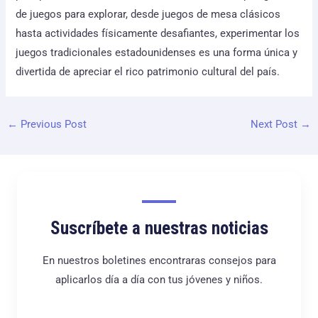
de juegos para explorar, desde juegos de mesa clásicos
hasta actividades físicamente desafiantes, experimentar los
juegos tradicionales estadounidenses es una forma única y
divertida de apreciar el rico patrimonio cultural del país.
←
Previous Post
Next Post
→
Suscríbete a nuestras noticias
En nuestros boletines encontraras consejos para
aplicarlos día a día con tus jóvenes y niños.