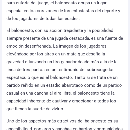
pura euforia del juego, el baloncesto ocupa un lugar
especial en los corazones de los entusiastas del deporte y
de los jugadores de todas las edades.
El baloncesto, con su acción trepidante y la posibilidad
siempre presente de una jugada destacada, es una fuente de
emoción desenfrenada. La imagen de los jugadores
elevándose por los aires en un mate que desafía la
gravedad o lanzando un tiro ganador desde más allá de la
línea de tres puntos es un testimonio del sobrecogedor
espectáculo que es el baloncesto. Tanto si se trata de un
partido reñido en un estadio abarrotado como de un partido
casual en una cancha al aire libre, el baloncesto tiene la
capacidad inherente de cautivar y emocionar a todos los
que tienen la suerte de vivirlo.
Uno de los aspectos más atractivos del baloncesto es su
accesibilidad, con aros y canchas en barrios y comunidades