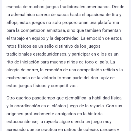
esencia de muchos juegos tradicionales americanos. Desde
la adrenalínica carrera de sacos hasta el apasionante tira y
afloja, estos juegos no sólo proporcionan una plataforma
para la competición amistosa, sino que también fomentan
el trabajo en equipo y la deportividad. La emoción de estos
retos físicos es un sello distintivo de los juegos
tradicionales estadounidenses, y participar en ellos es un
rito de iniciación para muchos niños de todo el país. La
alegría de correr, la emoción de una competición reñida y la
exuberancia de la victoria forman parte del rico tapiz de
estos juegos físicos y competitivos.
Otro querido pasatiempo que ejemplifica la habilidad física
y la coordinación es el clásico juego de la rayuela. Con sus
orígenes profundamente arraigados en la historia
estadounidense, la rayuela sigue siendo un juego muy
apreciado que se practica en patios de colegio, parques y