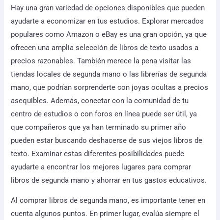
Hay una gran variedad de opciones disponibles que pueden
ayudarte a economizar en tus estudios. Explorar mercados
populares como Amazon o eBay es una gran opción, ya que
ofrecen una amplia selección de libros de texto usados a
precios razonables. También merece la pena visitar las
tiendas locales de segunda mano o las librerías de segunda
mano, que podrían sorprenderte con joyas ocultas a precios
asequibles. Además, conectar con la comunidad de tu
centro de estudios o con foros en línea puede ser útil, ya
que compañeros que ya han terminado su primer año
pueden estar buscando deshacerse de sus viejos libros de
texto. Examinar estas diferentes posibilidades puede
ayudarte a encontrar los mejores lugares para comprar
libros de segunda mano y ahorrar en tus gastos educativos.
Al comprar libros de segunda mano, es importante tener en
cuenta algunos puntos. En primer lugar, evalúa siempre el