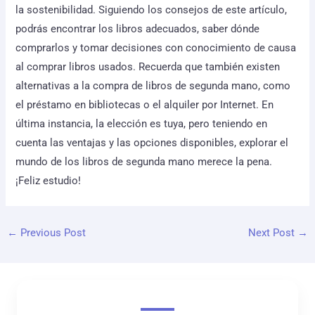
la sostenibilidad. Siguiendo los consejos de este artículo,
podrás encontrar los libros adecuados, saber dónde
comprarlos y tomar decisiones con conocimiento de causa
al comprar libros usados. Recuerda que también existen
alternativas a la compra de libros de segunda mano, como
el préstamo en bibliotecas o el alquiler por Internet. En
última instancia, la elección es tuya, pero teniendo en
cuenta las ventajas y las opciones disponibles, explorar el
mundo de los libros de segunda mano merece la pena.
¡Feliz estudio!
←
Previous Post
Next Post
→