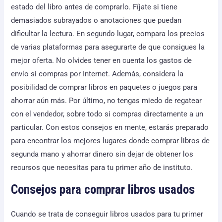
estado del libro antes de comprarlo. Fíjate si tiene
demasiados subrayados o anotaciones que puedan
dificultar la lectura. En segundo lugar, compara los precios
de varias plataformas para asegurarte de que consigues la
mejor oferta. No olvides tener en cuenta los gastos de
envío si compras por Internet. Además, considera la
posibilidad de comprar libros en paquetes o juegos para
ahorrar aún más. Por último, no tengas miedo de regatear
con el vendedor, sobre todo si compras directamente a un
particular. Con estos consejos en mente, estarás preparado
para encontrar los mejores lugares donde comprar libros de
segunda mano y ahorrar dinero sin dejar de obtener los
recursos que necesitas para tu primer año de instituto.
Consejos para comprar libros usados
Cuando se trata de conseguir libros usados para tu primer