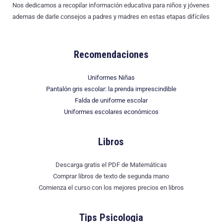
Nos dedicamos a recopilar información educativa para niños y jóvenes
ademas de darle consejos a padres y madres en estas etapas difíciles
Recomendaciones
Uniformes Niñas
Pantalón gris escolar: la prenda imprescindible
Falda de uniforme escolar
Uniformes escolares económicos
Libros
Descarga gratis el PDF de Matemáticas
Comprar libros de texto de segunda mano
Comienza el curso con los mejores precios en libros
Tips Psicologia