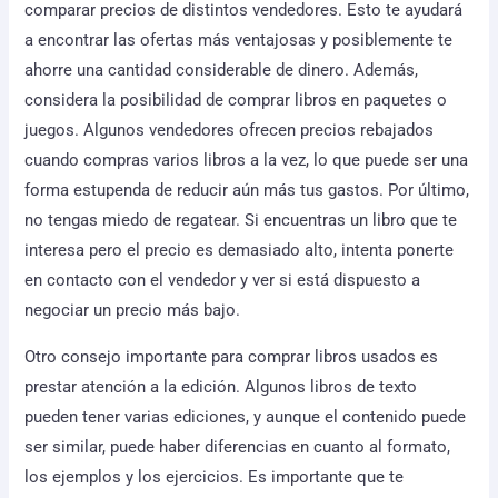
comparar precios de distintos vendedores. Esto te ayudará
a encontrar las ofertas más ventajosas y posiblemente te
ahorre una cantidad considerable de dinero. Además,
considera la posibilidad de comprar libros en paquetes o
juegos. Algunos vendedores ofrecen precios rebajados
cuando compras varios libros a la vez, lo que puede ser una
forma estupenda de reducir aún más tus gastos. Por último,
no tengas miedo de regatear. Si encuentras un libro que te
interesa pero el precio es demasiado alto, intenta ponerte
en contacto con el vendedor y ver si está dispuesto a
negociar un precio más bajo.
Otro consejo importante para comprar libros usados es
prestar atención a la edición. Algunos libros de texto
pueden tener varias ediciones, y aunque el contenido puede
ser similar, puede haber diferencias en cuanto al formato,
los ejemplos y los ejercicios. Es importante que te