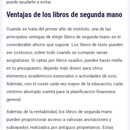
puede ayudarte a evitar
Ventajas de los libros de segunda mano
Cuando se trata del primer año de instituto, una de las
principales ventajas de elegir libros de segunda mano es el
considerable ahorro que supone. Los libros de texto pueden
ser costosos, sobre todo cuando se compran varias
asignaturas. Si optas por libros usados, puedes hacer mella
en tu presupuesto, dejando más dinero para otros
elementos académicos esenciales o actividades de ocio.
Además, con el coste cada vez mayor de la educación, cada
céntimo ahorrado cuenta para la planificación financiera
general.
Además de la rentabilidad, los libros de segunda mano
pueden proporcionar acceso a valiosas anotaciones y
subrayados realizados por antiguos propietarios. Estas