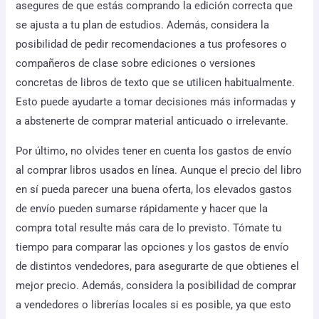
asegures de que estás comprando la edición correcta que
se ajusta a tu plan de estudios. Además, considera la
posibilidad de pedir recomendaciones a tus profesores o
compañeros de clase sobre ediciones o versiones
concretas de libros de texto que se utilicen habitualmente.
Esto puede ayudarte a tomar decisiones más informadas y
a abstenerte de comprar material anticuado o irrelevante.
Por último, no olvides tener en cuenta los gastos de envío
al comprar libros usados en línea. Aunque el precio del libro
en sí pueda parecer una buena oferta, los elevados gastos
de envío pueden sumarse rápidamente y hacer que la
compra total resulte más cara de lo previsto. Tómate tu
tiempo para comparar las opciones y los gastos de envío
de distintos vendedores, para asegurarte de que obtienes el
mejor precio. Además, considera la posibilidad de comprar
a vendedores o librerías locales si es posible, ya que esto