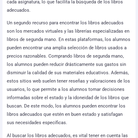
cada asignatura, lo que facilita la búsqueda de los libros
adecuados.
Un segundo recurso para encontrar los libros adecuados
son los mercados virtuales y las librerías especializadas en
libros de segunda mano. En estas plataformas, los alumnos
pueden encontrar una amplia selección de libros usados a
precios razonables. Comprando libros de segunda mano,
los alumnos pueden reducir drásticamente sus gastos sin
disminuir la calidad de sus materiales educativos. Además,
estos sitios web suelen tener reseñas y valoraciones de los
usuarios, lo que permite a los alumnos tomar decisiones
informadas sobre el estado y la idoneidad de los libros que
buscan. De este modo, los alumnos pueden encontrar los
libros adecuados que estén en buen estado y satisfagan
sus necesidades específicas.
Al buscar los libros adecuados, es vital tener en cuenta las