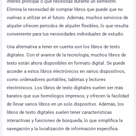
interés principal o que necesitas durante un semestre.
Elimina la necesidad de comprar libros que puede que no
vuelvas a utilizar en el futuro. Además, muchos servicios de
alquiler ofrecen periodos de alquiler flexibles, lo que resulta
conveniente para tus necesidades individuales de estudio.
Una alternativa a tener en cuenta son los libros de texto
digitales. Con el avance de la tecnología, muchos libros de
texto están ahora disponibles en formato digital. Se puede
acceder a estos libros electrónicos en varios dispositivos,
como ordenadores portátiles, tabletas y lectores
electrónicos. Los libros de texto digitales suelen ser más
baratos que sus homólogos impresos, y ofrecen la facilidad
de llevar varios libros en un solo dispositivo. Además, los
libros de texto digitales suelen tener características
interactivas y funciones de búsqueda, lo que simplifica la
navegación y la localización de información específica.