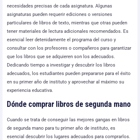
necesidades precisas de cada asignatura. Algunas
asignaturas pueden requerir ediciones o versiones
particulares de libros de texto, mientras que otras pueden
tener materiales de lectura adicionales recomendados. Es
esencial leer detenidamente el programa del curso y
consultar con los profesores o compañeros para garantizar
que los libros que se adquieren son los adecuados.
Dedicando tiempo a investigar y descubrir los libros
adecuados, los estudiantes pueden prepararse para el éxito
en su primer año de instituto y aprovechar al máximo su
experiencia educativa.
Dónde comprar libros de segunda mano
Cuando se trata de conseguir las mejores gangas en libros
de segunda mano para tu primer año de instituto, es
esencial descubrir los lugares adecuados para comprarlos.