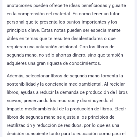
anotaciones pueden ofrecerte ideas beneficiosas y guiarte
en la comprensión del material. Es como tener un tutor
personal que te presenta los puntos importantes y los
principios clave. Estas notas pueden ser especialmente
útiles en temas que te resulten desalentadores o que
requieran una aclaración adicional. Con los libros de
segunda mano, no sólo ahorras dinero, sino que también
adquieres una gran riqueza de conocimientos.
Además, seleccionar libros de segunda mano fomenta la
sostenibilidad y la conciencia medioambiental. Al reciclar
libros, ayudas a reducir la demanda de producción de libros
nuevos, preservando los recursos y disminuyendo el
impacto medioambiental de la producción de libros. Elegir
libros de segunda mano se ajusta a los principios de
reutilización y reducción de residuos, por lo que es una
decisión consciente tanto para tu educación como para el