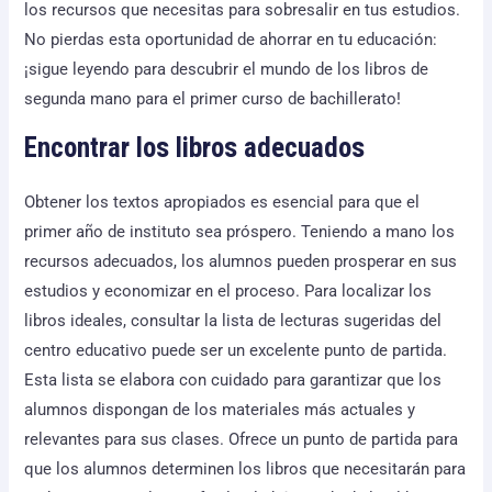
los recursos que necesitas para sobresalir en tus estudios.
No pierdas esta oportunidad de ahorrar en tu educación:
¡sigue leyendo para descubrir el mundo de los libros de
segunda mano para el primer curso de bachillerato!
Encontrar los libros adecuados
Obtener los textos apropiados es esencial para que el
primer año de instituto sea próspero. Teniendo a mano los
recursos adecuados, los alumnos pueden prosperar en sus
estudios y economizar en el proceso. Para localizar los
libros ideales, consultar la lista de lecturas sugeridas del
centro educativo puede ser un excelente punto de partida.
Esta lista se elabora con cuidado para garantizar que los
alumnos dispongan de los materiales más actuales y
relevantes para sus clases. Ofrece un punto de partida para
que los alumnos determinen los libros que necesitarán para