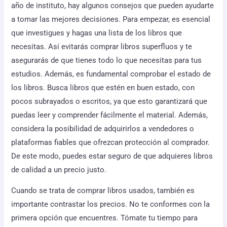
año de instituto, hay algunos consejos que pueden ayudarte
a tomar las mejores decisiones. Para empezar, es esencial
que investigues y hagas una lista de los libros que
necesitas. Así evitarás comprar libros superfluos y te
asegurarás de que tienes todo lo que necesitas para tus
estudios. Además, es fundamental comprobar el estado de
los libros. Busca libros que estén en buen estado, con
pocos subrayados o escritos, ya que esto garantizará que
puedas leer y comprender fácilmente el material. Además,
considera la posibilidad de adquirirlos a vendedores o
plataformas fiables que ofrezcan protección al comprador.
De este modo, puedes estar seguro de que adquieres libros
de calidad a un precio justo.
Cuando se trata de comprar libros usados, también es
importante contrastar los precios. No te conformes con la
primera opción que encuentres. Tómate tu tiempo para