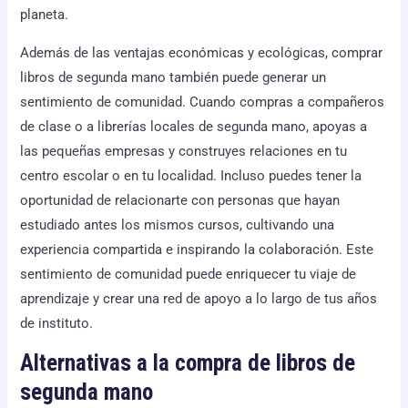
planeta.
Además de las ventajas económicas y ecológicas, comprar
libros de segunda mano también puede generar un
sentimiento de comunidad. Cuando compras a compañeros
de clase o a librerías locales de segunda mano, apoyas a
las pequeñas empresas y construyes relaciones en tu
centro escolar o en tu localidad. Incluso puedes tener la
oportunidad de relacionarte con personas que hayan
estudiado antes los mismos cursos, cultivando una
experiencia compartida e inspirando la colaboración. Este
sentimiento de comunidad puede enriquecer tu viaje de
aprendizaje y crear una red de apoyo a lo largo de tus años
de instituto.
Alternativas a la compra de libros de
segunda mano