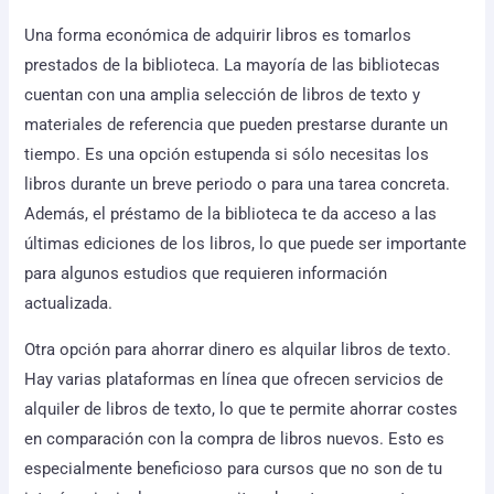
Una forma económica de adquirir libros es tomarlos
prestados de la biblioteca. La mayoría de las bibliotecas
cuentan con una amplia selección de libros de texto y
materiales de referencia que pueden prestarse durante un
tiempo. Es una opción estupenda si sólo necesitas los
libros durante un breve periodo o para una tarea concreta.
Además, el préstamo de la biblioteca te da acceso a las
últimas ediciones de los libros, lo que puede ser importante
para algunos estudios que requieren información
actualizada.
Otra opción para ahorrar dinero es alquilar libros de texto.
Hay varias plataformas en línea que ofrecen servicios de
alquiler de libros de texto, lo que te permite ahorrar costes
en comparación con la compra de libros nuevos. Esto es
especialmente beneficioso para cursos que no son de tu