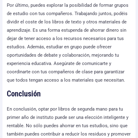
Por último, puedes explorar la posibilidad de formar grupos
de estudio con tus compañeros. Trabajando juntos, podéis
dividir el coste de los libros de texto y otros materiales de
aprendizaje. Es una forma estupenda de ahorrar dinero sin
dejar de tener acceso a los recursos necesarios para tus
estudios. Además, estudiar en grupo puede ofrecer
oportunidades de debate y colaboración, mejorando tu
experiencia educativa. Asegúrate de comunicarte y
coordinarte con tus compañeros de clase para garantizar
que todos tengan acceso a los materiales que necesitan.
Conclusión
En conclusión, optar por libros de segunda mano para tu
primer año de instituto puede ser una elección inteligente y
rentable. No sólo puedes ahorrar en tus estudios, sino que
también puedes contribuir a reducir los residuos y promover