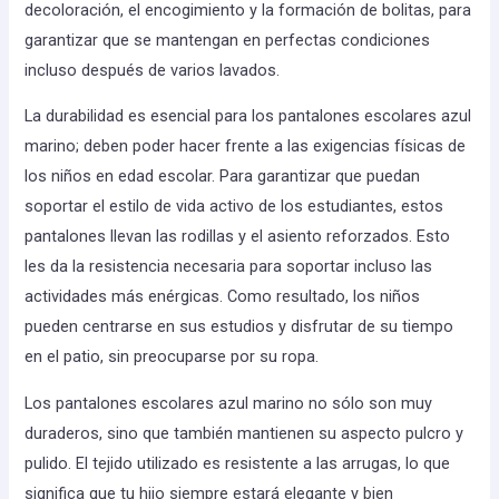
decoloración, el encogimiento y la formación de bolitas, para
garantizar que se mantengan en perfectas condiciones
incluso después de varios lavados.
La durabilidad es esencial para los pantalones escolares azul
marino; deben poder hacer frente a las exigencias físicas de
los niños en edad escolar. Para garantizar que puedan
soportar el estilo de vida activo de los estudiantes, estos
pantalones llevan las rodillas y el asiento reforzados. Esto
les da la resistencia necesaria para soportar incluso las
actividades más enérgicas. Como resultado, los niños
pueden centrarse en sus estudios y disfrutar de su tiempo
en el patio, sin preocuparse por su ropa.
Los pantalones escolares azul marino no sólo son muy
duraderos, sino que también mantienen su aspecto pulcro y
pulido. El tejido utilizado es resistente a las arrugas, lo que
significa que tu hijo siempre estará elegante y bien