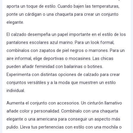
aporta un toque de estilo. Cuando bajen las temperaturas,
ponte un cárdigan o una chaqueta para crear un conjunto
elegante.
El calzado desempeña un papel importante en el estilo de los
pantalones escolares azul marino. Para un look formal,
combínalos con zapatos de piel negros o marrones. Para un
aire informal, elige deportivas o mocasines. Las chicas
pueden añadir feminidad con bailarinas o botines.
Experimenta con distintas opciones de calzado para crear
conjuntos versátiles y a la moda que muestren un estilo
individual.
Aumenta el conjunto con accesorios. Un cinturón llamativo
añade color y personalidad. Combínalo con una chaqueta
elegante o una americana para conseguir un aspecto más
pulido. Lleva tus pertenencias con estilo con una mochila o