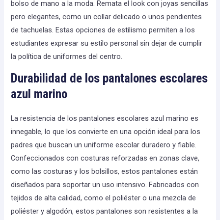
bolso de mano a la moda. Remata el look con joyas sencillas
pero elegantes, como un collar delicado o unos pendientes
de tachuelas. Estas opciones de estilismo permiten a los
estudiantes expresar su estilo personal sin dejar de cumplir
la política de uniformes del centro.
Durabilidad de los pantalones escolares
azul marino
La resistencia de los pantalones escolares azul marino es
innegable, lo que los convierte en una opción ideal para los
padres que buscan un uniforme escolar duradero y fiable.
Confeccionados con costuras reforzadas en zonas clave,
como las costuras y los bolsillos, estos pantalones están
diseñados para soportar un uso intensivo. Fabricados con
tejidos de alta calidad, como el poliéster o una mezcla de
poliéster y algodón, estos pantalones son resistentes a la