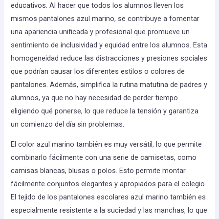
educativos. Al hacer que todos los alumnos lleven los
mismos pantalones azul marino, se contribuye a fomentar
una apariencia unificada y profesional que promueve un
sentimiento de inclusividad y equidad entre los alumnos. Esta
homogeneidad reduce las distracciones y presiones sociales
que podrían causar los diferentes estilos o colores de
pantalones. Además, simplifica la rutina matutina de padres y
alumnos, ya que no hay necesidad de perder tiempo
eligiendo qué ponerse, lo que reduce la tensión y garantiza
un comienzo del día sin problemas.
El color azul marino también es muy versátil, lo que permite
combinarlo fácilmente con una serie de camisetas, como
camisas blancas, blusas o polos. Esto permite montar
fácilmente conjuntos elegantes y apropiados para el colegio.
El tejido de los pantalones escolares azul marino también es
especialmente resistente a la suciedad y las manchas, lo que