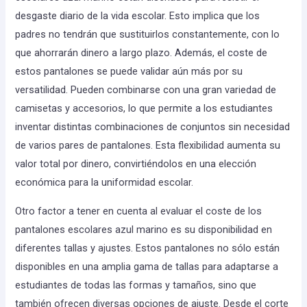
desgaste diario de la vida escolar. Esto implica que los
padres no tendrán que sustituirlos constantemente, con lo
que ahorrarán dinero a largo plazo. Además, el coste de
estos pantalones se puede validar aún más por su
versatilidad. Pueden combinarse con una gran variedad de
camisetas y accesorios, lo que permite a los estudiantes
inventar distintas combinaciones de conjuntos sin necesidad
de varios pares de pantalones. Esta flexibilidad aumenta su
valor total por dinero, convirtiéndolos en una elección
económica para la uniformidad escolar.
Otro factor a tener en cuenta al evaluar el coste de los
pantalones escolares azul marino es su disponibilidad en
diferentes tallas y ajustes. Estos pantalones no sólo están
disponibles en una amplia gama de tallas para adaptarse a
estudiantes de todas las formas y tamaños, sino que
también ofrecen diversas opciones de ajuste. Desde el corte