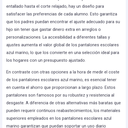
entallado hasta el corte relajado, hay un diseño para
satisfacer las preferencias de cada alumno. Esto garantiza
que los padres puedan encontrar el ajuste adecuado para su
hijo sin tener que gastar dinero extra en arreglos o
personalizaciones. La accesibilidad a diferentes tallas y
ajustes aumenta el valor global de los pantalones escolares
azul marino, lo que los convierte en una selección ideal para
los hogares con un presupuesto ajustado.
En contraste con otras opciones a la hora de medir el coste
de los pantalones escolares azul marino, es esencial tener
en cuenta el ahorro que proporcionan a largo plazo. Estos
pantalones son famosos por su robustez y resistencia al
desgaste. A diferencia de otras alternativas más baratas que
pueden requerir continuos reabastecimientos, los materiales
superiores empleados en los pantalones escolares azul
marino garantizan que puedan soportar un uso diario