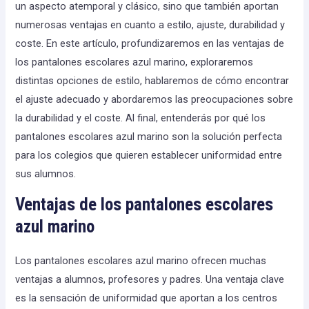
un aspecto atemporal y clásico, sino que también aportan
numerosas ventajas en cuanto a estilo, ajuste, durabilidad y
coste. En este artículo, profundizaremos en las ventajas de
los pantalones escolares azul marino, exploraremos
distintas opciones de estilo, hablaremos de cómo encontrar
el ajuste adecuado y abordaremos las preocupaciones sobre
la durabilidad y el coste. Al final, entenderás por qué los
pantalones escolares azul marino son la solución perfecta
para los colegios que quieren establecer uniformidad entre
sus alumnos.
Ventajas de los pantalones escolares
azul marino
Los pantalones escolares azul marino ofrecen muchas
ventajas a alumnos, profesores y padres. Una ventaja clave
es la sensación de uniformidad que aportan a los centros