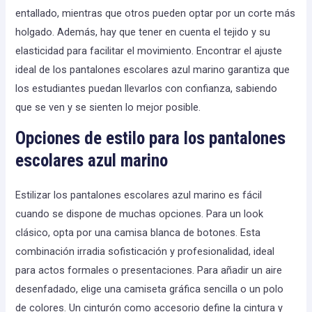
entallado, mientras que otros pueden optar por un corte más
holgado. Además, hay que tener en cuenta el tejido y su
elasticidad para facilitar el movimiento. Encontrar el ajuste
ideal de los pantalones escolares azul marino garantiza que
los estudiantes puedan llevarlos con confianza, sabiendo
que se ven y se sienten lo mejor posible.
Opciones de estilo para los pantalones
escolares azul marino
Estilizar los pantalones escolares azul marino es fácil
cuando se dispone de muchas opciones. Para un look
clásico, opta por una camisa blanca de botones. Esta
combinación irradia sofisticación y profesionalidad, ideal
para actos formales o presentaciones. Para añadir un aire
desenfadado, elige una camiseta gráfica sencilla o un polo
de colores. Un cinturón como accesorio define la cintura y