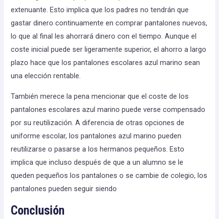
extenuante. Esto implica que los padres no tendrán que
gastar dinero continuamente en comprar pantalones nuevos,
lo que al final les ahorrará dinero con el tiempo. Aunque el
coste inicial puede ser ligeramente superior, el ahorro a largo
plazo hace que los pantalones escolares azul marino sean
una elección rentable.
También merece la pena mencionar que el coste de los
pantalones escolares azul marino puede verse compensado
por su reutilización. A diferencia de otras opciones de
uniforme escolar, los pantalones azul marino pueden
reutilizarse o pasarse a los hermanos pequeños. Esto
implica que incluso después de que a un alumno se le
queden pequeños los pantalones o se cambie de colegio, los
pantalones pueden seguir siendo
Conclusión