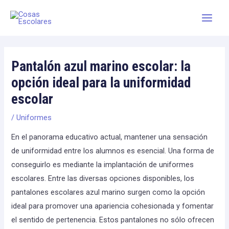
Skip
Main
to
Men
content
Pantalón azul marino escolar: la
opción ideal para la uniformidad
escolar
/
Uniformes
En el panorama educativo actual, mantener una sensación
de uniformidad entre los alumnos es esencial. Una forma de
conseguirlo es mediante la implantación de uniformes
escolares. Entre las diversas opciones disponibles, los
pantalones escolares azul marino surgen como la opción
ideal para promover una apariencia cohesionada y fomentar
el sentido de pertenencia. Estos pantalones no sólo ofrecen