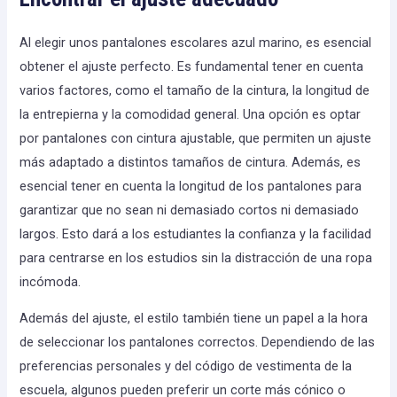
Al elegir unos pantalones escolares azul marino, es esencial
obtener el ajuste perfecto. Es fundamental tener en cuenta
varios factores, como el tamaño de la cintura, la longitud de
la entrepierna y la comodidad general. Una opción es optar
por pantalones con cintura ajustable, que permiten un ajuste
más adaptado a distintos tamaños de cintura. Además, es
esencial tener en cuenta la longitud de los pantalones para
garantizar que no sean ni demasiado cortos ni demasiado
largos. Esto dará a los estudiantes la confianza y la facilidad
para centrarse en los estudios sin la distracción de una ropa
incómoda.
Además del ajuste, el estilo también tiene un papel a la hora
de seleccionar los pantalones correctos. Dependiendo de las
preferencias personales y del código de vestimenta de la
escuela, algunos pueden preferir un corte más cónico o