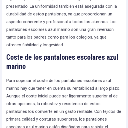
presentado. La uniformidad también está asegurada con la
durabilidad de estos pantalones, ya que proporcionan un
aspecto coherente y profesional a todos los alumnos. Los
pantalones escolares azul marino son una gran inversión
tanto para los padres como para los colegios, ya que
ofrecen fiabilidad y longevidad.
Coste de los pantalones escolares azul
marino
Para sopesar el coste de los pantalones escolares azul
marino hay que tener en cuenta su rentabilidad a largo plazo.
Aunque el coste inicial puede ser ligeramente superior al de
otras opciones, la robustez y resistencia de estos
pantalones los convierte en un gasto rentable. Con tejidos de
primera calidad y costuras superiores, los pantalones
escolares azul marino están diseñados para resistir el