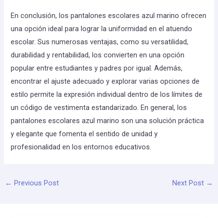
En conclusión, los pantalones escolares azul marino ofrecen
una opción ideal para lograr la uniformidad en el atuendo
escolar. Sus numerosas ventajas, como su versatilidad,
durabilidad y rentabilidad, los convierten en una opción
popular entre estudiantes y padres por igual. Además,
encontrar el ajuste adecuado y explorar varias opciones de
estilo permite la expresión individual dentro de los límites de
un código de vestimenta estandarizado. En general, los
pantalones escolares azul marino son una solución práctica
y elegante que fomenta el sentido de unidad y
profesionalidad en los entornos educativos.
←
Previous Post
Next Post
→