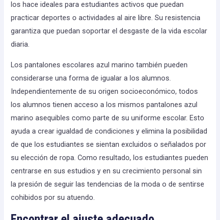
los hace ideales para estudiantes activos que puedan
practicar deportes o actividades al aire libre. Su resistencia
garantiza que puedan soportar el desgaste de la vida escolar
diaria.
Los pantalones escolares azul marino también pueden
considerarse una forma de igualar a los alumnos.
Independientemente de su origen socioeconómico, todos
los alumnos tienen acceso a los mismos pantalones azul
marino asequibles como parte de su uniforme escolar. Esto
ayuda a crear igualdad de condiciones y elimina la posibilidad
de que los estudiantes se sientan excluidos o señalados por
su elección de ropa. Como resultado, los estudiantes pueden
centrarse en sus estudios y en su crecimiento personal sin
la presión de seguir las tendencias de la moda o de sentirse
cohibidos por su atuendo.
Encontrar el ajuste adecuado