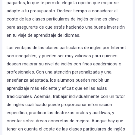
paquetes, lo que te permite elegir la opción que mejor se
adapte a tu presupuesto. Dedicar tiempo a considerar el
coste de las clases particulares de inglés online es clave
para asegurarte de que estás haciendo una buena inversión
en tu viaje de aprendizaje de idiomas.
Las ventajas de las clases particulares de inglés por Internet
son innegables, y pueden ser muy valiosas para quienes
desean mejorar su nivel de inglés con fines académicos o
profesionales. Con una atención personalizada y una
enseñanza adaptada, los alumnos pueden recibir un
aprendizaje más eficiente y eficaz que en las aulas
tradicionales. Además, trabajar individualmente con un tutor
de inglés cualificado puede proporcionar información
específica, practicar las destrezas orales y auditivas, y
orientar sobre áreas concretas de mejora. Aunque hay que
tener en cuenta el coste de las clases particulares de inglés