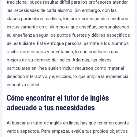
tradicional, puede resultar difícil para los profesores atender
las necesidades de cada alumno. Sin embargo, con las
clases particulares en línea, los profesores pueden centrarse
exclusivamente en el alumno al que enseñan, personalizando
su enseñanza según los puntos fuertes y débiles específicos
del estudiante. Este enfoque personal permite a los alumnos
recibir comentarios y orientación, lo que conduce a una
mejora de su dominio del inglés. Además, las clases
particulares en línea suelen incluir recursos como material
didáctico interactivo y ejercicios, lo que amplía la experiencia
educativa global.
Cómo encontrar el tutor de inglés
adecuado a tus necesidades
Al buscar un tutor de inglés en línea, hay que tener en cuenta
varios aspectos. Para empezar, evalúa tus propios objetivos