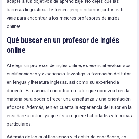
adapte a tus objetivos de aprendizaje. No dejes que las
barreras lingüísticas te frenen: ¡emprendamos juntos este
viaje para encontrar a los mejores profesores de inglés
online!
Qué buscar en un profesor de inglés
online
Al elegir un profesor de inglés online, es esencial evaluar sus
cualificaciones y experiencia. Investiga la formación del tutor
en lengua y literatura inglesas, así como su experiencia
docente. Es esencial encontrar un tutor que conozca bien la
materia para poder ofrecer una enseñanza y una orientación
eficaces. Además, ten en cuenta la experiencia del tutor en la
enseñanza online, ya que ésta requiere habilidades y técnicas
particulares.
Además de las cualificaciones y el estilo de enseñanza, es