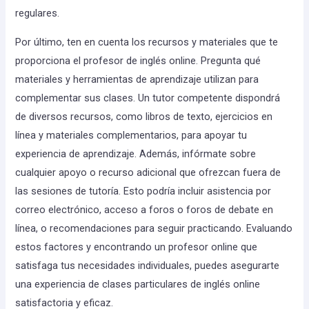
regulares.
Por último, ten en cuenta los recursos y materiales que te
proporciona el profesor de inglés online. Pregunta qué
materiales y herramientas de aprendizaje utilizan para
complementar sus clases. Un tutor competente dispondrá
de diversos recursos, como libros de texto, ejercicios en
línea y materiales complementarios, para apoyar tu
experiencia de aprendizaje. Además, infórmate sobre
cualquier apoyo o recurso adicional que ofrezcan fuera de
las sesiones de tutoría. Esto podría incluir asistencia por
correo electrónico, acceso a foros o foros de debate en
línea, o recomendaciones para seguir practicando. Evaluando
estos factores y encontrando un profesor online que
satisfaga tus necesidades individuales, puedes asegurarte
una experiencia de clases particulares de inglés online
satisfactoria y eficaz.