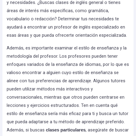
y necesidades. ¿Buscas clases de inglés general o tienes
áreas de interés más específicas, como gramática,
vocabulario o redacción? Determinar tus necesidades te
ayudará a encontrar un profesor de inglés especializado en
esas áreas y que pueda ofrecerte orientación especializada.
Además, es importante examinar el estilo de enseñanza y la
metodología del profesor. Los profesores pueden tener
enfoques variados de la enseñanza de idiomas, por lo que es
valioso encontrar a alguien cuyo estilo de enseñanza se
alinee con tus preferencias de aprendizaje. Algunos tutores
pueden utilizar métodos más interactivos y
conversacionales, mientras que otros pueden centrarse en
lecciones y ejercicios estructurados. Ten en cuenta qué
estilo de enseñanza sería más eficaz para ti y busca un tutor
que pueda adaptarse a tu método de aprendizaje preferido.
Además, si buscas
, asegúrate de buscar
clases particulares