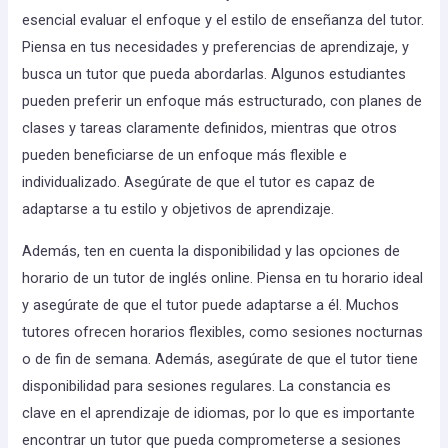
esencial evaluar el enfoque y el estilo de enseñanza del tutor.
Piensa en tus necesidades y preferencias de aprendizaje, y
busca un tutor que pueda abordarlas. Algunos estudiantes
pueden preferir un enfoque más estructurado, con planes de
clases y tareas claramente definidos, mientras que otros
pueden beneficiarse de un enfoque más flexible e
individualizado. Asegúrate de que el tutor es capaz de
adaptarse a tu estilo y objetivos de aprendizaje.
Además, ten en cuenta la disponibilidad y las opciones de
horario de un tutor de inglés online. Piensa en tu horario ideal
y asegúrate de que el tutor puede adaptarse a él. Muchos
tutores ofrecen horarios flexibles, como sesiones nocturnas
o de fin de semana. Además, asegúrate de que el tutor tiene
disponibilidad para sesiones regulares. La constancia es
clave en el aprendizaje de idiomas, por lo que es importante
encontrar un tutor que pueda comprometerse a sesiones