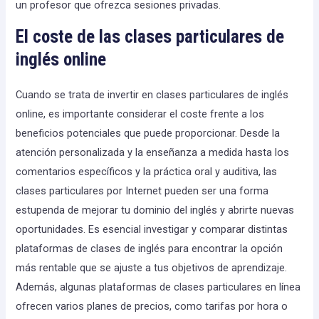
un profesor que ofrezca sesiones privadas.
El coste de las clases particulares de
inglés online
Cuando se trata de invertir en clases particulares de inglés
online, es importante considerar el coste frente a los
beneficios potenciales que puede proporcionar. Desde la
atención personalizada y la enseñanza a medida hasta los
comentarios específicos y la práctica oral y auditiva, las
clases particulares por Internet pueden ser una forma
estupenda de mejorar tu dominio del inglés y abrirte nuevas
oportunidades. Es esencial investigar y comparar distintas
plataformas de clases de inglés para encontrar la opción
más rentable que se ajuste a tus objetivos de aprendizaje.
Además, algunas plataformas de clases particulares en línea
ofrecen varios planes de precios, como tarifas por hora o