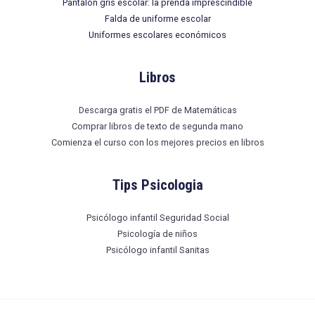
Pantalón gris escolar: la prenda imprescindible
Falda de uniforme escolar
Uniformes escolares económicos
Libros
Descarga gratis el PDF de Matemáticas
Comprar libros de texto de segunda mano
Comienza el curso con los mejores precios en libros
Tips Psicologia
Psicólogo infantil Seguridad Social
Psicología de niños
Psicólogo infantil Sanitas