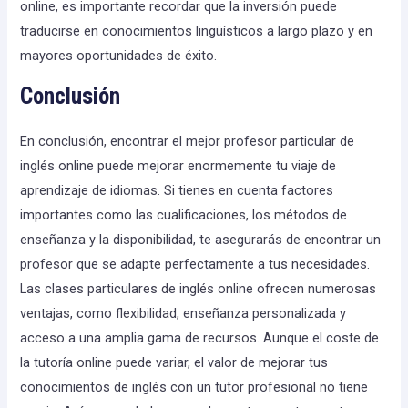
online, es importante recordar que la inversión puede
traducirse en conocimientos lingüísticos a largo plazo y en
mayores oportunidades de éxito.
Conclusión
En conclusión, encontrar el mejor profesor particular de
inglés online puede mejorar enormemente tu viaje de
aprendizaje de idiomas. Si tienes en cuenta factores
importantes como las cualificaciones, los métodos de
enseñanza y la disponibilidad, te asegurarás de encontrar un
profesor que se adapte perfectamente a tus necesidades.
Las clases particulares de inglés online ofrecen numerosas
ventajas, como flexibilidad, enseñanza personalizada y
acceso a una amplia gama de recursos. Aunque el coste de
la tutoría online puede variar, el valor de mejorar tus
conocimientos de inglés con un tutor profesional no tiene