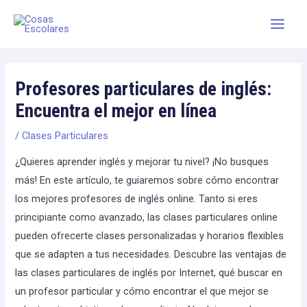
Skip
Main
to
Men
content
Profesores particulares de inglés:
Encuentra el mejor en línea
/
Clases Particulares
¿Quieres aprender inglés y mejorar tu nivel? ¡No busques
más! En este artículo, te guiaremos sobre cómo encontrar
los mejores profesores de inglés online. Tanto si eres
principiante como avanzado, las clases particulares online
pueden ofrecerte clases personalizadas y horarios flexibles
que se adapten a tus necesidades. Descubre las ventajas de
las clases particulares de inglés por Internet, qué buscar en
un profesor particular y cómo encontrar el que mejor se