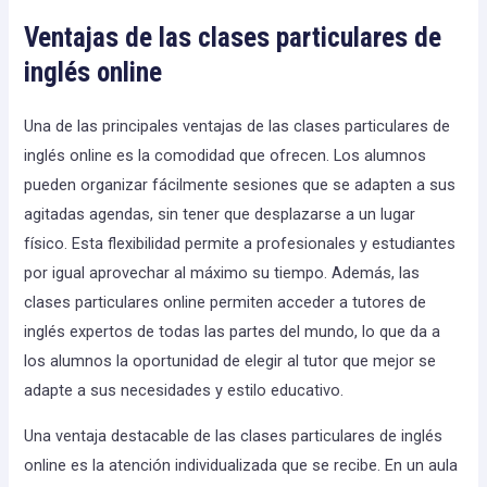
Ventajas de las clases particulares de
inglés online
Una de las principales ventajas de las clases particulares de
inglés online es la comodidad que ofrecen. Los alumnos
pueden organizar fácilmente sesiones que se adapten a sus
agitadas agendas, sin tener que desplazarse a un lugar
físico. Esta flexibilidad permite a profesionales y estudiantes
por igual aprovechar al máximo su tiempo. Además, las
clases particulares online permiten acceder a tutores de
inglés expertos de todas las partes del mundo, lo que da a
los alumnos la oportunidad de elegir al tutor que mejor se
adapte a sus necesidades y estilo educativo.
Una ventaja destacable de las clases particulares de inglés
online es la atención individualizada que se recibe. En un aula