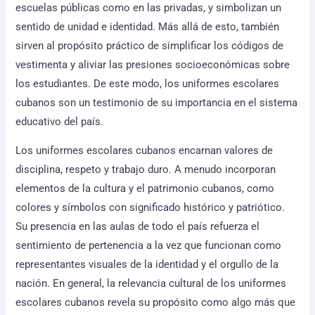
escuelas públicas como en las privadas, y simbolizan un
sentido de unidad e identidad. Más allá de esto, también
sirven al propósito práctico de simplificar los códigos de
vestimenta y aliviar las presiones socioeconómicas sobre
los estudiantes. De este modo, los uniformes escolares
cubanos son un testimonio de su importancia en el sistema
educativo del país.
Los uniformes escolares cubanos encarnan valores de
disciplina, respeto y trabajo duro. A menudo incorporan
elementos de la cultura y el patrimonio cubanos, como
colores y símbolos con significado histórico y patriótico.
Su presencia en las aulas de todo el país refuerza el
sentimiento de pertenencia a la vez que funcionan como
representantes visuales de la identidad y el orgullo de la
nación. En general, la relevancia cultural de los uniformes
escolares cubanos revela su propósito como algo más que