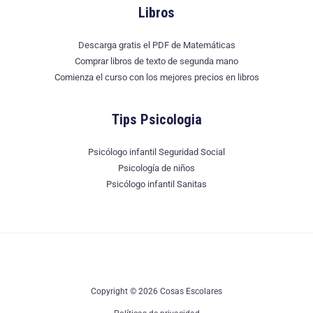
Libros
Descarga gratis el PDF de Matemáticas
Comprar libros de texto de segunda mano
Comienza el curso con los mejores precios en libros
Tips Psicologia
Psicólogo infantil Seguridad Social
Psicología de niños
Psicólogo infantil Sanitas
Copyright © 2026 Cosas Escolares