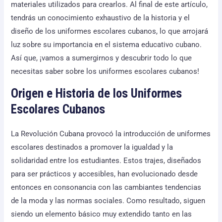
materiales utilizados para crearlos. Al final de este artículo,
tendrás un conocimiento exhaustivo de la historia y el
diseño de los uniformes escolares cubanos, lo que arrojará
luz sobre su importancia en el sistema educativo cubano.
Así que, ¡vamos a sumergirnos y descubrir todo lo que
necesitas saber sobre los uniformes escolares cubanos!
Origen e Historia de los Uniformes
Escolares Cubanos
La Revolución Cubana provocó la introducción de uniformes
escolares destinados a promover la igualdad y la
solidaridad entre los estudiantes. Estos trajes, diseñados
para ser prácticos y accesibles, han evolucionado desde
entonces en consonancia con las cambiantes tendencias
de la moda y las normas sociales. Como resultado, siguen
siendo un elemento básico muy extendido tanto en las