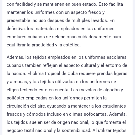
con facilidad y se mantienen en buen estado. Esto facilita
mantener los uniformes con un aspecto fresco y
presentable incluso después de múltiples lavados. En
definitiva, los materiales empleados en los uniformes
escolares cubanos se seleccionan cuidadosamente para
equilibrar la practicidad y la estética.
Además, los tejidos empleados en los uniformes escolares
cubanos también reflejan el aspecto cultural y el entorno de
la nación. El clima tropical de Cuba requiere prendas ligeras
y aireadas, y los tejidos utilizados en los uniformes se
eligen teniendo esto en cuenta. Las mezclas de algodón y
poliéster empleadas en los uniformes permiten la
circulación del aire, ayudando a mantener a los estudiantes
frescos y cómodos incluso en climas sofocantes. Además,
los tejidos suelen ser de origen nacional, lo que fomenta el
negocio textil nacional y la sostenibilidad. Al utilizar tejidos