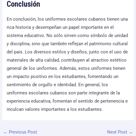
Conclusión
En conclusión, los uniformes escolares cubanos tienen una
rica historia y desempeñan un papel importante en el
sistema educativo. No sólo sirven como símbolo de unidad
y disciplina, sino que también reflejan el patrimonio cultural
del país. Los diversos estilos y diseños, junto con el uso de
materiales de alta calidad, contribuyen al atractivo estético
general de los uniformes. Además, estos uniformes tienen
un impacto positivo en los estudiantes, fomentando un
sentimiento de orgullo e identidad. En general, los
uniformes escolares cubanos son parte integrante de la
experiencia educativa, fomentan el sentido de pertenencia e
inculcan valores importantes a los estudiantes.
←
Previous Post
Next Post
→