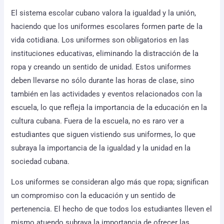
El sistema escolar cubano valora la igualdad y la unión,
haciendo que los uniformes escolares formen parte de la
vida cotidiana. Los uniformes son obligatorios en las
instituciones educativas, eliminando la distracción de la
ropa y creando un sentido de unidad. Estos uniformes
deben llevarse no sólo durante las horas de clase, sino
también en las actividades y eventos relacionados con la
escuela, lo que refleja la importancia de la educación en la
cultura cubana. Fuera de la escuela, no es raro ver a
estudiantes que siguen vistiendo sus uniformes, lo que
subraya la importancia de la igualdad y la unidad en la
sociedad cubana.
Los uniformes se consideran algo más que ropa; significan
un compromiso con la educación y un sentido de
pertenencia. El hecho de que todos los estudiantes lleven el
mismo atuendo subraya la importancia de ofrecer las