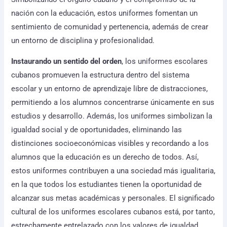
nación con la educación, estos uniformes fomentan un
sentimiento de comunidad y pertenencia, además de crear
un entorno de disciplina y profesionalidad.
Instaurando un sentido del orden
, los uniformes escolares
cubanos promueven la estructura dentro del sistema
escolar y un entorno de aprendizaje libre de distracciones,
permitiendo a los alumnos concentrarse únicamente en sus
estudios y desarrollo. Además, los uniformes simbolizan la
igualdad social y de oportunidades, eliminando las
distinciones socioeconómicas visibles y recordando a los
alumnos que la educación es un derecho de todos. Así,
estos uniformes contribuyen a una sociedad más igualitaria,
en la que todos los estudiantes tienen la oportunidad de
alcanzar sus metas académicas y personales. El significado
cultural de los uniformes escolares cubanos está, por tanto,
estrechamente entrelazado con los valores de igualdad,