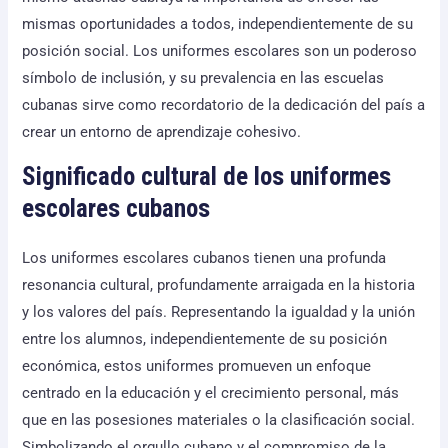
mismas oportunidades a todos, independientemente de su
posición social. Los uniformes escolares son un poderoso
símbolo de inclusión, y su prevalencia en las escuelas
cubanas sirve como recordatorio de la dedicación del país a
crear un entorno de aprendizaje cohesivo.
Significado cultural de los uniformes
escolares cubanos
Los uniformes escolares cubanos tienen una profunda
resonancia cultural, profundamente arraigada en la historia
y los valores del país. Representando la igualdad y la unión
entre los alumnos, independientemente de su posición
económica, estos uniformes promueven un enfoque
centrado en la educación y el crecimiento personal, más
que en las posesiones materiales o la clasificación social.
Simbolizando el orgullo cubano y el compromiso de la