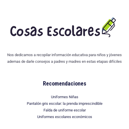
*
Nos dedicamos a recopilar información educativa para niños y jóvenes
ademas de darle consejos a padres y madres en estas etapas difíciles
Recomendaciones
Uniformes Niñas
Pantalón gris escolar: la prenda imprescindible
Falda de uniforme escolar
Uniformes escolares económicos