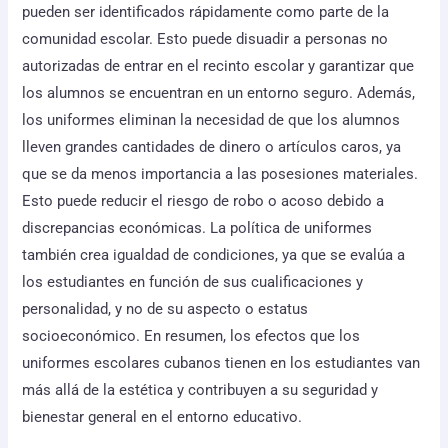
pueden ser identificados rápidamente como parte de la
comunidad escolar. Esto puede disuadir a personas no
autorizadas de entrar en el recinto escolar y garantizar que
los alumnos se encuentran en un entorno seguro. Además,
los uniformes eliminan la necesidad de que los alumnos
lleven grandes cantidades de dinero o artículos caros, ya
que se da menos importancia a las posesiones materiales.
Esto puede reducir el riesgo de robo o acoso debido a
discrepancias económicas. La política de uniformes
también crea igualdad de condiciones, ya que se evalúa a
los estudiantes en función de sus cualificaciones y
personalidad, y no de su aspecto o estatus
socioeconómico. En resumen, los efectos que los
uniformes escolares cubanos tienen en los estudiantes van
más allá de la estética y contribuyen a su seguridad y
bienestar general en el entorno educativo.