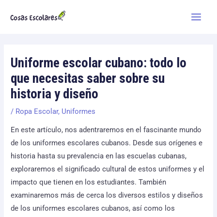
Skip
Main
to
Men
content
Uniforme escolar cubano: todo lo
que necesitas saber sobre su
historia y diseño
/
Ropa Escolar
,
Uniformes
En este artículo, nos adentraremos en el fascinante mundo
de los uniformes escolares cubanos. Desde sus orígenes e
historia hasta su prevalencia en las escuelas cubanas,
exploraremos el significado cultural de estos uniformes y el
impacto que tienen en los estudiantes. También
examinaremos más de cerca los diversos estilos y diseños
de los uniformes escolares cubanos, así como los