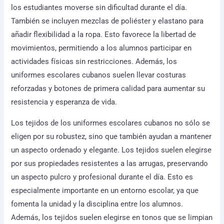
los estudiantes moverse sin dificultad durante el día.
También se incluyen mezclas de poliéster y elastano para
añadir flexibilidad a la ropa. Esto favorece la libertad de
movimientos, permitiendo a los alumnos participar en
actividades físicas sin restricciones. Además, los
uniformes escolares cubanos suelen llevar costuras
reforzadas y botones de primera calidad para aumentar su
resistencia y esperanza de vida.
Los tejidos de los uniformes escolares cubanos no sólo se
eligen por su robustez, sino que también ayudan a mantener
un aspecto ordenado y elegante. Los tejidos suelen elegirse
por sus propiedades resistentes a las arrugas, preservando
un aspecto pulcro y profesional durante el día. Esto es
especialmente importante en un entorno escolar, ya que
fomenta la unidad y la disciplina entre los alumnos.
Además, los tejidos suelen elegirse en tonos que se limpian