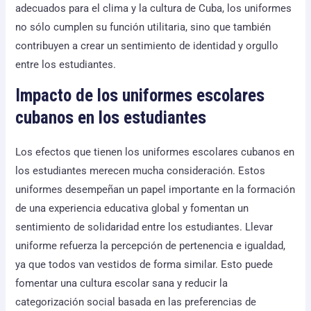
adecuados para el clima y la cultura de Cuba, los uniformes
no sólo cumplen su función utilitaria, sino que también
contribuyen a crear un sentimiento de identidad y orgullo
entre los estudiantes.
Impacto de los uniformes escolares
cubanos en los estudiantes
Los efectos que tienen los uniformes escolares cubanos en
los estudiantes merecen mucha consideración. Estos
uniformes desempeñan un papel importante en la formación
de una experiencia educativa global y fomentan un
sentimiento de solidaridad entre los estudiantes. Llevar
uniforme refuerza la percepción de pertenencia e igualdad,
ya que todos van vestidos de forma similar. Esto puede
fomentar una cultura escolar sana y reducir la
categorización social basada en las preferencias de