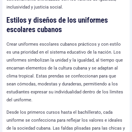
inclusividad y justicia social.
Estilos y diseños de los uniformes
escolares cubanos
Crear uniformes escolares cubanos prácticos y con estilo
es una prioridad en el sistema educativo de la nación. Los
uniformes simbolizan la unidad y la igualdad, al tiempo que
encarnan elementos de la cultura cubana y se adaptan al
clima tropical. Estas prendas se confeccionan para que
sean cómodas, modestas y duraderas, permitiendo a los
estudiantes expresar su individualidad dentro de los límites
del uniforme.
Desde los primeros cursos hasta el bachillerato, cada
uniforme se confecciona para reflejar los valores e ideales
de la sociedad cubana. Las faldas plisadas para las chicas y