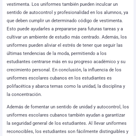
vestimenta. Los uniformes también pueden inculcar un
sentido de autocontrol y profesionalidad en los alumnos, ya
que deben cumplir un determinado código de vestimenta.
Esto puede ayudarles a prepararse para futuras tareas y a
cultivar un ambiente de estudio más centrado. Además, los
uniformes pueden aliviar el estrés de tener que seguir las
últimas tendencias de la moda, permitiendo a los
estudiantes centrarse más en su progreso académico y su
crecimiento personal. En conclusión, la influencia de los
uniformes escolares cubanos en los estudiantes es
polifacética y abarca temas como la unidad, la disciplina y
la concentración.
Además de fomentar un sentido de unidad y autocontrol, los
uniformes escolares cubanos también ayudan a garantizar
la seguridad general de los estudiantes. Al llevar uniformes
reconocibles, los estudiantes son fácilmente distinguibles y