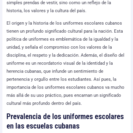
simples prendas de vestir, sino como un reflejo de la
historia, los valores y la cultura del país.
El origen y la historia de los uniformes escolares cubanos
tienen un profundo significado cultural para la nación. Esta
política de uniformes es emblemática de la igualdad y la
unidad, y señala el compromiso con los valores de la
disciplina, el respeto y la dedicación. Además, el diseño del
uniforme es un recordatorio visual de la identidad y la
herencia cubanas, que infunde un sentimiento de
pertenencia y orgullo entre los estudiantes. Así pues, la
importancia de los uniformes escolares cubanos va mucho
más allá de su uso práctico, pues encarnan un significado
cultural más profundo dentro del país.
Prevalencia de los uniformes escolares
en las escuelas cubanas