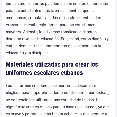
los pantalones cortos para los chicos son looks comunes
para los estudiantes más jóvenes, mientras que las
americanas, corbatas y faldas o pantalones entallados
expresan un estilo más formal para los estudiantes
mayores. Además, las diversas tonalidades denotan
distintos niveles de educación. En general, estos diseños y
estilos demuestran el compromiso de la nación con la
educación y la disciplina.
Materiales utilizados para crear los
uniformes escolares cubanos
Los uniformes escolares cubanos, cuidadosamente
elegidos para proporcionar tanto solidez como comodidad,
se confeccionan utilizando una variedad de tejidos. El
algodón se emplea mucho para la base de la prenda, ya que
es suave y permite la circulación del aire, lo que permite a