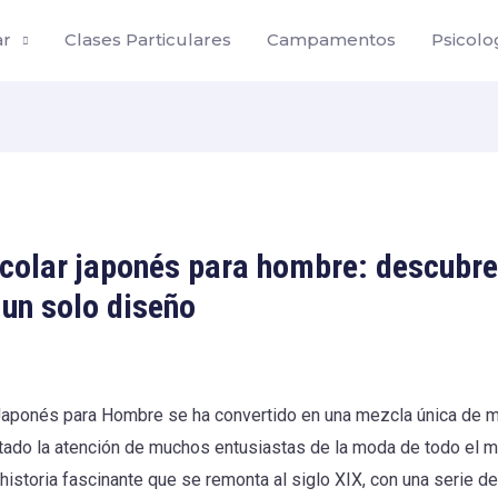
ar
Clases Particulares
Campamentos
Psicolo
colar japonés para hombre: descubre
 un solo diseño
Japonés para Hombre se ha convertido en una mezcla única de mo
tado la atención de muchos entusiastas de la moda de todo el 
historia fascinante que se remonta al siglo XIX, con una serie 