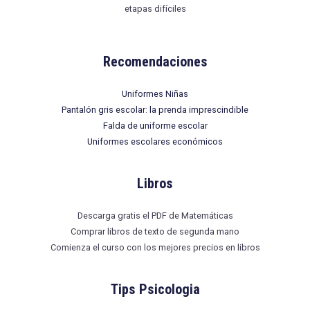
etapas difíciles
Recomendaciones
Uniformes Niñas
Pantalón gris escolar: la prenda imprescindible
Falda de uniforme escolar
Uniformes escolares económicos
Libros
Descarga gratis el PDF de Matemáticas
Comprar libros de texto de segunda mano
Comienza el curso con los mejores precios en libros
Tips Psicologia