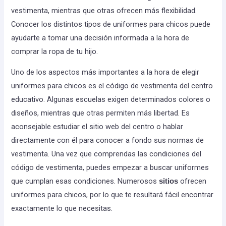
vestimenta, mientras que otras ofrecen más flexibilidad.
Conocer los distintos tipos de uniformes para chicos puede
ayudarte a tomar una decisión informada a la hora de
comprar la ropa de tu hijo.
Uno de los aspectos más importantes a la hora de elegir
uniformes para chicos es el código de vestimenta del centro
educativo. Algunas escuelas exigen determinados colores o
diseños, mientras que otras permiten más libertad. Es
aconsejable estudiar el sitio web del centro o hablar
directamente con él para conocer a fondo sus normas de
vestimenta. Una vez que comprendas las condiciones del
código de vestimenta, puedes empezar a buscar uniformes
que cumplan esas condiciones. Numerosos
ofrecen
sitios
uniformes para chicos, por lo que te resultará fácil encontrar
exactamente lo que necesitas.