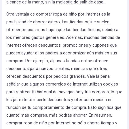
alcance de la mano, sin la molestia de salir de casa.
Otra ventaja de comprar ropa de niño por Internet es la
posibilidad de ahorrar dinero. Las tiendas online suelen
ofrecer precios más bajos que las tiendas físicas, debido a
los menores gastos generales. Además, muchas tiendas de
Internet ofrecen descuentos, promociones y cupones que
pueden ayudar a los padres a economizar aún más en sus
compras. Por ejemplo, algunas tiendas online ofrecen
descuentos para nuevos clientes, mientras que otras
ofrecen descuentos por pedidos grandes. Vale la pena
señalar que algunos comercios de Internet utilizan cookies
para rastrear tu historial de navegación y tus compras, lo que
les permite ofrecerte descuentos y ofertas a medida en
función de tu comportamiento de compra. Esto significa que
cuanto más compres, más podrás ahorrar. En resumen,
comprar ropa de niño por Internet no sólo ahorra tiempo y