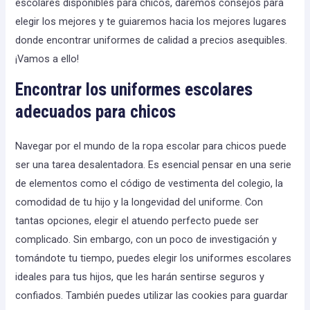
escolares disponibles para chicos, daremos consejos para
elegir los mejores y te guiaremos hacia los mejores lugares
donde encontrar uniformes de calidad a precios asequibles.
¡Vamos a ello!
Encontrar los uniformes escolares
adecuados para chicos
Navegar por el mundo de la ropa escolar para chicos puede
ser una tarea desalentadora. Es esencial pensar en una serie
de elementos como el código de vestimenta del colegio, la
comodidad de tu hijo y la longevidad del uniforme. Con
tantas opciones, elegir el atuendo perfecto puede ser
complicado. Sin embargo, con un poco de investigación y
tomándote tu tiempo, puedes elegir los uniformes escolares
ideales para tus hijos, que les harán sentirse seguros y
confiados. También puedes utilizar las cookies para guardar