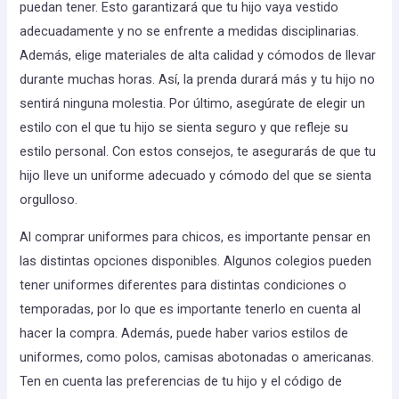
puedan tener. Esto garantizará que tu hijo vaya vestido
adecuadamente y no se enfrente a medidas disciplinarias.
Además, elige materiales de alta calidad y cómodos de llevar
durante muchas horas. Así, la prenda durará más y tu hijo no
sentirá ninguna molestia. Por último, asegúrate de elegir un
estilo con el que tu hijo se sienta seguro y que refleje su
estilo personal. Con estos consejos, te asegurarás de que tu
hijo lleve un uniforme adecuado y cómodo del que se sienta
orgulloso.
Al comprar uniformes para chicos, es importante pensar en
las distintas opciones disponibles. Algunos colegios pueden
tener uniformes diferentes para distintas condiciones o
temporadas, por lo que es importante tenerlo en cuenta al
hacer la compra. Además, puede haber varios estilos de
uniformes, como polos, camisas abotonadas o americanas.
Ten en cuenta las preferencias de tu hijo y el código de