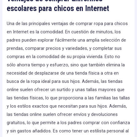
escolares para chicos en Internet
Una de las principales ventajas de comprar ropa para chicos
en Internet es la comodidad. En cuestión de minutos, los
padres pueden explorar fácilmente una amplia selección de
prendas, comparar precios y variedades, y completar sus
compras en la comodidad de su propia vivienda. Esto no
sólo ahorra tiempo y esfuerzo, sino que también elimina la
necesidad de desplazarse de una tienda física a otra en
busca de la ropa ideal para sus hijos. Además, las tiendas
online suelen ofrecer un surtido y unas tallas mayores que
las tiendas físicas, lo que proporciona a las familias las tallas
y los estilos exactos que necesitan para sus hijos. Además,
las tiendas online suelen ofrecer envíos y devoluciones
gratuitos, lo que permite a los padres comprar con confianza
y sin gastos añadidos. Es como tener un estilista personal al