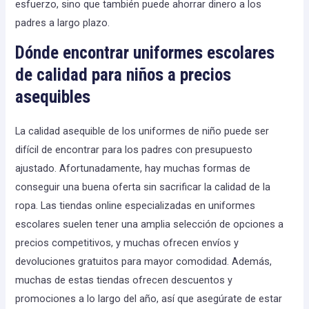
esfuerzo, sino que también puede ahorrar dinero a los
padres a largo plazo.
Dónde encontrar uniformes escolares
de calidad para niños a precios
asequibles
La calidad asequible de los uniformes de niño puede ser
difícil de encontrar para los padres con presupuesto
ajustado. Afortunadamente, hay muchas formas de
conseguir una buena oferta sin sacrificar la calidad de la
ropa. Las tiendas online especializadas en uniformes
escolares suelen tener una amplia selección de opciones a
precios competitivos, y muchas ofrecen envíos y
devoluciones gratuitos para mayor comodidad. Además,
muchas de estas tiendas ofrecen descuentos y
promociones a lo largo del año, así que asegúrate de estar