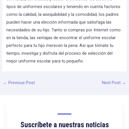
tipos de uniformes escolares y teniendo en cuenta factores
como la calidad, la asequibilidad y la comodidad, los padres
pueden hacer una elección informada que satisfaga las
necesidades de su hijo. Tanto si compras por Internet como
en la tienda, las ventajas de encontrar el uniforme escolar
perfecto para tu hijo merecen la pena. Así que tómate tu
tiempo, investiga y disfruta del proceso de selección del
mejor uniforme escolar para tu pequeño.
←
Previous Post
Next Post
→
Suscríbete a nuestras noticias