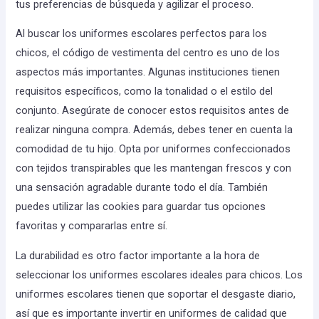
tus preferencias de búsqueda y agilizar el proceso.
Al buscar los uniformes escolares perfectos para los
chicos, el código de vestimenta del centro es uno de los
aspectos más importantes. Algunas instituciones tienen
requisitos específicos, como la tonalidad o el estilo del
conjunto. Asegúrate de conocer estos requisitos antes de
realizar ninguna compra. Además, debes tener en cuenta la
comodidad de tu hijo. Opta por uniformes confeccionados
con tejidos transpirables que les mantengan frescos y con
una sensación agradable durante todo el día. También
puedes utilizar las cookies para guardar tus opciones
favoritas y compararlas entre sí.
La durabilidad es otro factor importante a la hora de
seleccionar los uniformes escolares ideales para chicos. Los
uniformes escolares tienen que soportar el desgaste diario,
así que es importante invertir en uniformes de calidad que