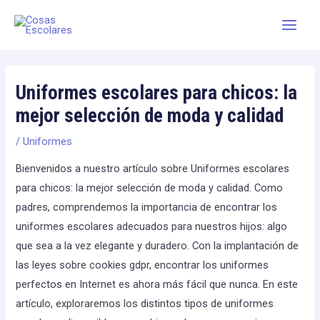
Skip
Main
to
Men
content
Uniformes escolares para chicos: la
mejor selección de moda y calidad
/
Uniformes
Bienvenidos a nuestro artículo sobre Uniformes escolares
para chicos: la mejor selección de moda y calidad. Como
padres, comprendemos la importancia de encontrar los
uniformes escolares adecuados para nuestros hijos: algo
que sea a la vez elegante y duradero. Con la implantación de
las leyes sobre cookies gdpr, encontrar los uniformes
perfectos en Internet es ahora más fácil que nunca. En este
artículo, exploraremos los distintos tipos de uniformes