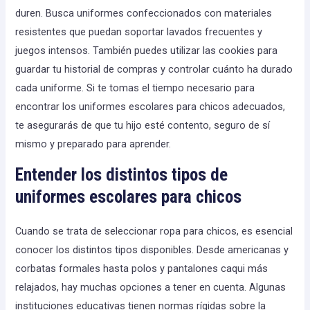
duren. Busca uniformes confeccionados con materiales
resistentes que puedan soportar lavados frecuentes y
juegos intensos. También puedes utilizar las cookies para
guardar tu historial de compras y controlar cuánto ha durado
cada uniforme. Si te tomas el tiempo necesario para
encontrar los uniformes escolares para chicos adecuados,
te asegurarás de que tu hijo esté contento, seguro de sí
mismo y preparado para aprender.
Entender los distintos tipos de
uniformes escolares para chicos
Cuando se trata de seleccionar ropa para chicos, es esencial
conocer los distintos tipos disponibles. Desde americanas y
corbatas formales hasta polos y pantalones caqui más
relajados, hay muchas opciones a tener en cuenta. Algunas
instituciones educativas tienen normas rígidas sobre la