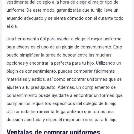
vestimenta del colegio a la hora de elegir el mejor tipo de
uniforme. De este modo, garantizarás que tu hijo lleve un
atuendo adecuado y se sienta cómodo con él durante todo
el día.
Una herramienta útil para ayudar a elegir el mejor uniforme
para chicos es el uso de un plugin de consentimiento. Esto
puede simplificar la tarea de buscar entre las muchas
opciones y encontrar la perfecta para tu hijo. Utilizando un
plugin de consentimiento, puedes comparar fácilmente
materiales y estilos, así como encontrar uniformes que se
ajusten a tu presupuesto. Además, un complemento de
consentimiento puede ayudarte a encontrar uniformes que
cumplan los requisitos específicos del colegio de tu hijo.
Utilizar esta herramienta te garantizará que tomas una
decisión acertada y eliges el mejor uniforme para tu hijo.
Ventajas de comprar uniformes