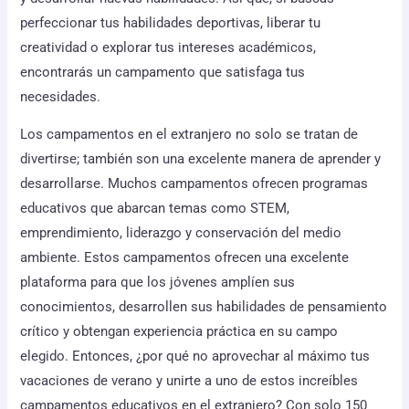
perfeccionar tus habilidades deportivas, liberar tu
creatividad o explorar tus intereses académicos,
encontrarás un campamento que satisfaga tus
necesidades.
Los campamentos en el extranjero no solo se tratan de
divertirse; también son una excelente manera de aprender y
desarrollarse. Muchos campamentos ofrecen programas
educativos que abarcan temas como STEM,
emprendimiento, liderazgo y conservación del medio
ambiente. Estos campamentos ofrecen una excelente
plataforma para que los jóvenes amplíen sus
conocimientos, desarrollen sus habilidades de pensamiento
crítico y obtengan experiencia práctica en su campo
elegido. Entonces, ¿por qué no aprovechar al máximo tus
vacaciones de verano y unirte a uno de estos increíbles
campamentos educativos en el extranjero? Con solo 150