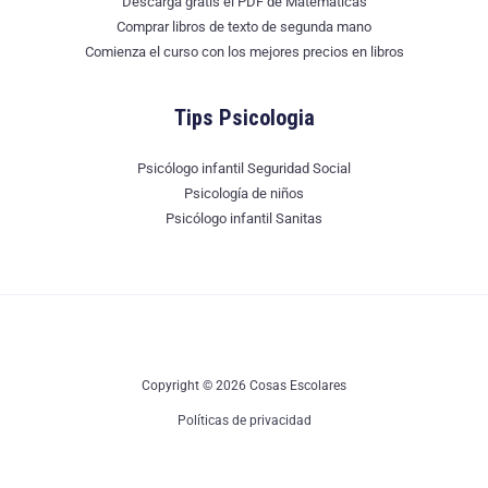
Descarga gratis el PDF de Matemáticas
Comprar libros de texto de segunda mano
Comienza el curso con los mejores precios en libros
Tips Psicologia
Psicólogo infantil Seguridad Social
Psicología de niños
Psicólogo infantil Sanitas
Copyright © 2026 Cosas Escolares
Políticas de privacidad