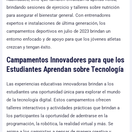
brindando sesiones de ejercicio y talleres sobre nutrición
para asegurar el bienestar general. Con entrenadores
expertos e instalaciones de última generación, los
campamentos deportivos en julio de 2023 brindan un
entorno enfocado y de apoyo para que los jóvenes atletas
crezcan y tengan éxito.
Campamentos Innovadores para que los
Estudiantes Aprendan sobre Tecnología
Las experiencias educativas innovadoras brindan a los
estudiantes una oportunidad única para explorar el mundo
de la tecnología digital. Estos campamentos ofrecen
talleres interactivos y actividades prácticas que brindan a
los participantes la oportunidad de adentrarse en la
programación, la robótica, la realidad virtual y más. Se
anima a los campistas a pensar de manera creativa y