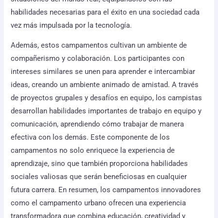
habilidades necesarias para el éxito en una sociedad cada
vez más impulsada por la tecnología.
Además, estos campamentos cultivan un ambiente de
compañerismo y colaboración. Los participantes con
intereses similares se unen para aprender e intercambiar
ideas, creando un ambiente animado de amistad. A través
de proyectos grupales y desafíos en equipo, los campistas
desarrollan habilidades importantes de trabajo en equipo y
comunicación, aprendiendo cómo trabajar de manera
efectiva con los demás. Este componente de los
campamentos no solo enriquece la experiencia de
aprendizaje, sino que también proporciona habilidades
sociales valiosas que serán beneficiosas en cualquier
futura carrera. En resumen, los campamentos innovadores
como el campamento urbano ofrecen una experiencia
transformadora que combina educación, creatividad y