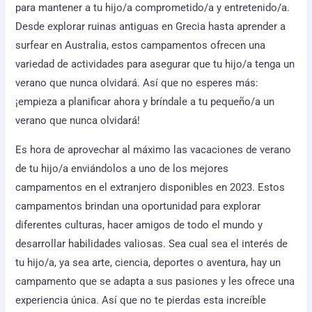
para mantener a tu hijo/a comprometido/a y entretenido/a.
Desde explorar ruinas antiguas en Grecia hasta aprender a
surfear en Australia, estos campamentos ofrecen una
variedad de actividades para asegurar que tu hijo/a tenga un
verano que nunca olvidará. Así que no esperes más:
¡empieza a planificar ahora y bríndale a tu pequeño/a un
verano que nunca olvidará!
Es hora de aprovechar al máximo las vacaciones de verano
de tu hijo/a enviándolos a uno de los mejores
campamentos en el extranjero disponibles en 2023. Estos
campamentos brindan una oportunidad para explorar
diferentes culturas, hacer amigos de todo el mundo y
desarrollar habilidades valiosas. Sea cual sea el interés de
tu hijo/a, ya sea arte, ciencia, deportes o aventura, hay un
campamento que se adapta a sus pasiones y les ofrece una
experiencia única. Así que no te pierdas esta increíble