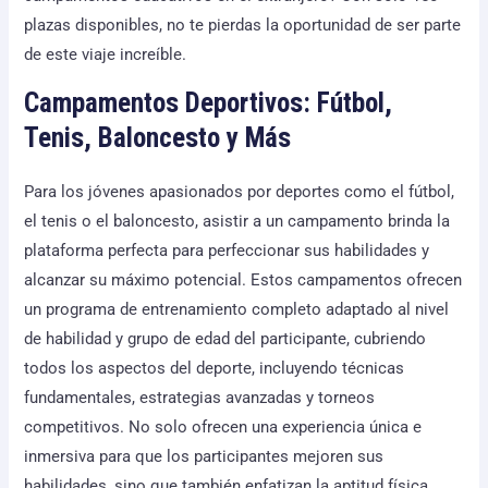
plazas disponibles, no te pierdas la oportunidad de ser parte
de este viaje increíble.
Campamentos Deportivos: Fútbol,
Tenis, Baloncesto y Más
Para los jóvenes apasionados por deportes como el fútbol,
el tenis o el baloncesto, asistir a un campamento brinda la
plataforma perfecta para perfeccionar sus habilidades y
alcanzar su máximo potencial. Estos campamentos ofrecen
un programa de entrenamiento completo adaptado al nivel
de habilidad y grupo de edad del participante, cubriendo
todos los aspectos del deporte, incluyendo técnicas
fundamentales, estrategias avanzadas y torneos
competitivos. No solo ofrecen una experiencia única e
inmersiva para que los participantes mejoren sus
habilidades, sino que también enfatizan la aptitud física,