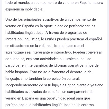
todo el mundo, un campamento de verano en España es una
experiencia inolvidable.
Uno de los principales atractivos de un campamento de
verano en España es la oportunidad de perfeccionar las
habilidades lingüísticas. A través de programas de
inmersión lingüística, los niños pueden practicar el español
en situaciones de la vida real, lo que hace que el
aprendizaje sea interesante e interactivo. Pueden conversar
con locales, explorar actividades culturales e incluso
participar en intercambios de idiomas con otros niños de
habla hispana. Esto no solo fomenta el desarrollo del
lenguaje, sino también la apreciación cultural.
Independientemente de si tu hijo/a es principiante o ya tiene
habilidades avanzadas de español, un campamento de
verano en España es una oportunidad ideal para que
perfeccione sus habilidades lingüísticas en un entorno