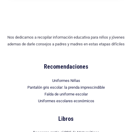
*
Nos dedicamos a recopilar información educativa para niños y jóvenes
ademas de darle consejos a padres y madres en estas etapas difíciles
Recomendaciones
Uniformes Niñas
Pantalón gris escolar: la prenda imprescindible
Falda de uniforme escolar
Uniformes escolares económicos
Libros