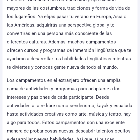
mayores de las costumbres, tradiciones y forma de vida de
los lugareños. Ya elijas pasar tu verano en Europa, Asia o
las Américas, adquirirás una perspectiva global y te
convertirás en una persona más consciente de las
diferentes culturas. Además, muchos campamentos
ofrecen cursos y programas de inmersión lingüística que te
ayudarán a desarrollar tus habilidades lingüísticas mientras
te diviertes y conoces gente nueva de todo el mundo.
Los campamentos en el extranjero ofrecen una amplia
gama de actividades y programas para adaptarse a los
intereses y pasiones de cada participante. Desde
actividades al aire libre como senderismo, kayak y escalada
hasta actividades creativas como arte, música y teatro, hay
algo para todos. Estos campamentos son una excelente
manera de probar cosas nuevas, descubrir talentos ocultos
y desarrollar nuevas habilidades. Así que, si buscas