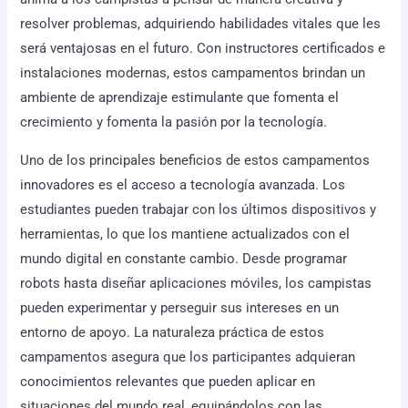
resolver problemas, adquiriendo habilidades vitales que les
será ventajosas en el futuro. Con instructores certificados e
instalaciones modernas, estos campamentos brindan un
ambiente de aprendizaje estimulante que fomenta el
crecimiento y fomenta la pasión por la tecnología.
Uno de los principales beneficios de estos campamentos
innovadores es el acceso a tecnología avanzada. Los
estudiantes pueden trabajar con los últimos dispositivos y
herramientas, lo que los mantiene actualizados con el
mundo digital en constante cambio. Desde programar
robots hasta diseñar aplicaciones móviles, los campistas
pueden experimentar y perseguir sus intereses en un
entorno de apoyo. La naturaleza práctica de estos
campamentos asegura que los participantes adquieran
conocimientos relevantes que pueden aplicar en
situaciones del mundo real, equipándolos con las