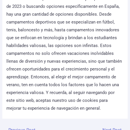
de 2023 o buscando opciones específicamente en España,
hay una gran cantidad de opciones disponibles. Desde
campamentos deportivos que se especializan en fútbol,
tenis, baloncesto y más, hasta campamentos innovadores
que se enfocan en tecnología y brindan a los estudiantes
habilidades valiosas, las opciones son infinitas. Estos
campamentos no solo ofrecen vacaciones inolvidables
llenas de diversión y nuevas experiencias, sino que también
ofrecen oportunidades para el crecimiento personal y el
aprendizaje. Entonces, al elegir el mejor campamento de
verano, ten en cuenta todos los factores que lo hacen una
experiencia valiosa. Y recuerda, al seguir navegando por
este sitio web, aceptas nuestro uso de cookies para
mejorar tu experiencia de navegación en general.