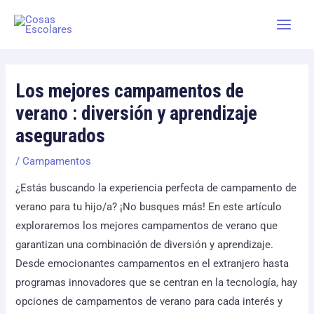
Skip
Main
to
Men
content
Los mejores campamentos de
verano : diversión y aprendizaje
asegurados
/
Campamentos
¿Estás buscando la experiencia perfecta de campamento de
verano para tu hijo/a? ¡No busques más! En este artículo
exploraremos los mejores campamentos de verano que
garantizan una combinación de diversión y aprendizaje.
Desde emocionantes campamentos en el extranjero hasta
programas innovadores que se centran en la tecnología, hay
opciones de campamentos de verano para cada interés y