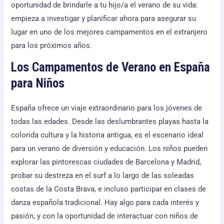
oportunidad de brindarle a tu hijo/a el verano de su vida:
empieza a investigar y planificar ahora para asegurar su
lugar en uno de los mejores campamentos en el extranjero
para los próximos años.
Los Campamentos de Verano en España
para Niños
España ofrece un viaje extraordinario para los jóvenes de
todas las edades. Desde las deslumbrantes playas hasta la
colorida cultura y la historia antigua, es el escenario ideal
para un verano de diversión y educación. Los niños pueden
explorar las pintorescas ciudades de Barcelona y Madrid,
probar su destreza en el surf a lo largo de las soleadas
costas de la Costa Brava, e incluso participar en clases de
danza española tradicional. Hay algo para cada interés y
pasión, y con la oportunidad de interactuar con niños de