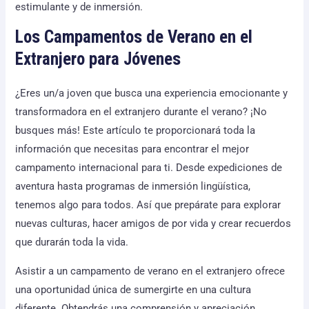
estimulante y de inmersión.
Los Campamentos de Verano en el
Extranjero para Jóvenes
¿Eres un/a joven que busca una experiencia emocionante y
transformadora en el extranjero durante el verano? ¡No
busques más! Este artículo te proporcionará toda la
información que necesitas para encontrar el mejor
campamento internacional para ti. Desde expediciones de
aventura hasta programas de inmersión lingüística,
tenemos algo para todos. Así que prepárate para explorar
nuevas culturas, hacer amigos de por vida y crear recuerdos
que durarán toda la vida.
Asistir a un campamento de verano en el extranjero ofrece
una oportunidad única de sumergirte en una cultura
diferente. Obtendrás una comprensión y apreciación