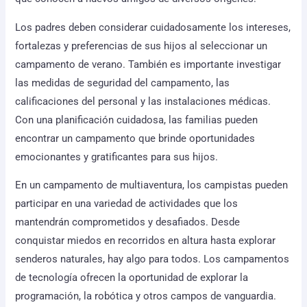
Los padres deben considerar cuidadosamente los intereses,
fortalezas y preferencias de sus hijos al seleccionar un
campamento de verano. También es importante investigar
las medidas de seguridad del campamento, las
calificaciones del personal y las instalaciones médicas.
Con una planificación cuidadosa, las familias pueden
encontrar un campamento que brinde oportunidades
emocionantes y gratificantes para sus hijos.
En un campamento de multiaventura, los campistas pueden
participar en una variedad de actividades que los
mantendrán comprometidos y desafiados. Desde
conquistar miedos en recorridos en altura hasta explorar
senderos naturales, hay algo para todos. Los campamentos
de tecnología ofrecen la oportunidad de explorar la
programación, la robótica y otros campos de vanguardia.