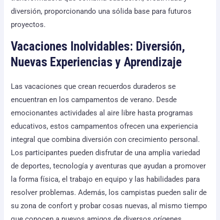
diversión, proporcionando una sólida base para futuros
proyectos.
Vacaciones Inolvidables: Diversión,
Nuevas Experiencias y Aprendizaje
Las vacaciones que crean recuerdos duraderos se
encuentran en los campamentos de verano. Desde
emocionantes actividades al aire libre hasta programas
educativos, estos campamentos ofrecen una experiencia
integral que combina diversión con crecimiento personal.
Los participantes pueden disfrutar de una amplia variedad
de deportes, tecnología y aventuras que ayudan a promover
la forma física, el trabajo en equipo y las habilidades para
resolver problemas. Además, los campistas pueden salir de
su zona de confort y probar cosas nuevas, al mismo tiempo
que conocen a nuevos amigos de diversos orígenes.