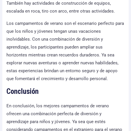
También hay actividades de construcción de equipos,
escalada en roca, tiro con arco, entre otras actividades.
Los campamentos de verano son el escenario perfecto para
que los niños y jóvenes tengan unas vacaciones
inolvidables. Con una combinación de diversión y
aprendizaje, los participantes pueden ampliar sus
horizontes mientras crean recuerdos duraderos. Ya sea
explorar nuevas aventuras o aprender nuevas habilidades,
estas experiencias brindan un entorno seguro y de apoyo
que fomentará el crecimiento y desarrollo personal.
Conclusión
En conclusión, los mejores campamentos de verano
ofrecen una combinación perfecta de diversión y
aprendizaje para niños y jóvenes. Ya sea que estés
considerando campamentos en el extranjero para el verano