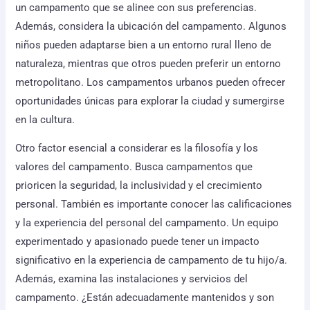
un campamento que se alinee con sus preferencias.
Además, considera la ubicación del campamento. Algunos
niños pueden adaptarse bien a un entorno rural lleno de
naturaleza, mientras que otros pueden preferir un entorno
metropolitano. Los campamentos urbanos pueden ofrecer
oportunidades únicas para explorar la ciudad y sumergirse
en la cultura.
Otro factor esencial a considerar es la filosofía y los
valores del campamento. Busca campamentos que
prioricen la seguridad, la inclusividad y el crecimiento
personal. También es importante conocer las calificaciones
y la experiencia del personal del campamento. Un equipo
experimentado y apasionado puede tener un impacto
significativo en la experiencia de campamento de tu hijo/a.
Además, examina las instalaciones y servicios del
campamento. ¿Están adecuadamente mantenidos y son