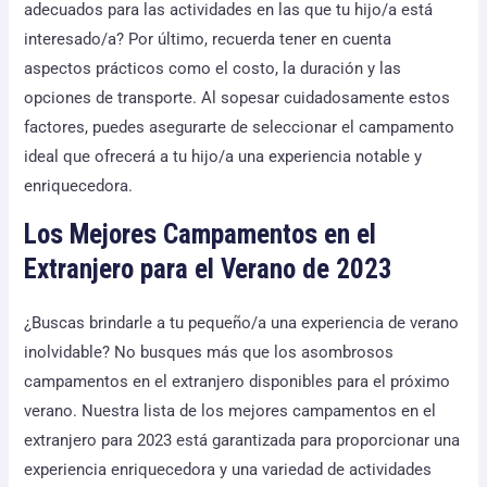
adecuados para las actividades en las que tu hijo/a está
interesado/a? Por último, recuerda tener en cuenta
aspectos prácticos como el costo, la duración y las
opciones de transporte. Al sopesar cuidadosamente estos
factores, puedes asegurarte de seleccionar el campamento
ideal que ofrecerá a tu hijo/a una experiencia notable y
enriquecedora.
Los Mejores Campamentos en el
Extranjero para el Verano de 2023
¿Buscas brindarle a tu pequeño/a una experiencia de verano
inolvidable? No busques más que los asombrosos
campamentos en el extranjero disponibles para el próximo
verano. Nuestra lista de los mejores campamentos en el
extranjero para 2023 está garantizada para proporcionar una
experiencia enriquecedora y una variedad de actividades