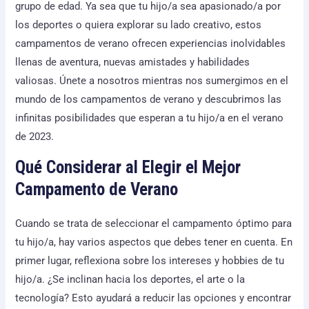
grupo de edad. Ya sea que tu hijo/a sea apasionado/a por
los deportes o quiera explorar su lado creativo, estos
campamentos de verano ofrecen experiencias inolvidables
llenas de aventura, nuevas amistades y habilidades
valiosas. Únete a nosotros mientras nos sumergimos en el
mundo de los campamentos de verano y descubrimos las
infinitas posibilidades que esperan a tu hijo/a en el verano
de 2023.
Qué Considerar al Elegir el Mejor
Campamento de Verano
Cuando se trata de seleccionar el campamento óptimo para
tu hijo/a, hay varios aspectos que debes tener en cuenta. En
primer lugar, reflexiona sobre los intereses y hobbies de tu
hijo/a. ¿Se inclinan hacia los deportes, el arte o la
tecnología? Esto ayudará a reducir las opciones y encontrar