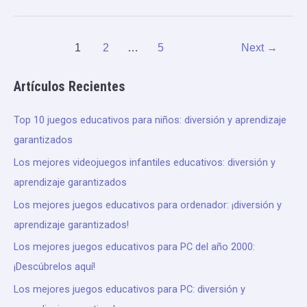
1
2
…
5
Next
→
Artículos Recientes
Top 10 juegos educativos para niños: diversión y aprendizaje
garantizados
Los mejores videojuegos infantiles educativos: diversión y
aprendizaje garantizados
Los mejores juegos educativos para ordenador: ¡diversión y
aprendizaje garantizados!
Los mejores juegos educativos para PC del año 2000:
¡Descúbrelos aquí!
Los mejores juegos educativos para PC: diversión y