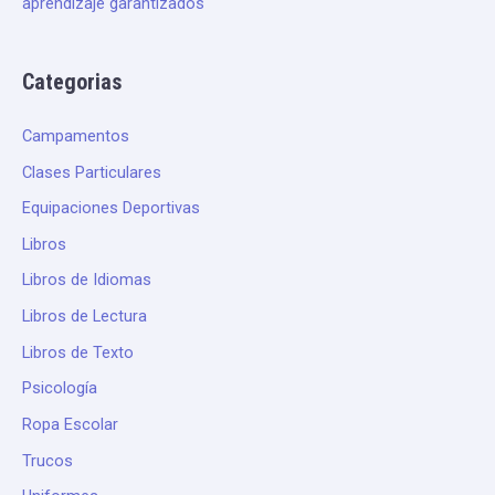
aprendizaje garantizados
Categorias
Campamentos
Clases Particulares
Equipaciones Deportivas
Libros
Libros de Idiomas
Libros de Lectura
Libros de Texto
Psicología
Ropa Escolar
Trucos