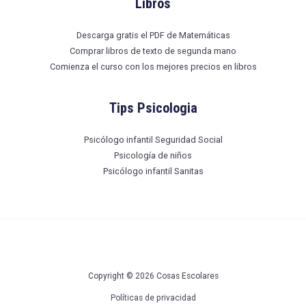
Libros
Descarga gratis el PDF de Matemáticas
Comprar libros de texto de segunda mano
Comienza el curso con los mejores precios en libros
Tips Psicologia
Psicólogo infantil Seguridad Social
Psicología de niños
Psicólogo infantil Sanitas
Copyright © 2026 Cosas Escolares
Políticas de privacidad