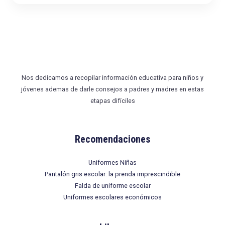
o
*
Nos dedicamos a recopilar información educativa para niños y
jóvenes ademas de darle consejos a padres y madres en estas
etapas difíciles
Recomendaciones
Uniformes Niñas
Pantalón gris escolar: la prenda imprescindible
Falda de uniforme escolar
Uniformes escolares económicos